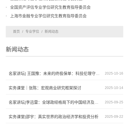
全国资产评估专业学位研究生教育指导委员会
上海市金融专业学位研究生教育指导委员会
首页
/
专业学位
/
新闻动态
新闻动态
名家讲坛| 王国豫：未来的终极保单：科技伦理守护人类文明
2025-10-16
实务课堂｜张陈：宏观商业研究框架探讨
2025-10-14
名家讲坛|李迅雷：全球政经格局下的中国经济及投资机会
2025-09-25
实务课堂|邵宇：真实世界的政治经济学和投资分析
2025-09-22