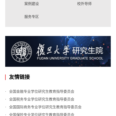
案例建设
校外导师
服务专区
友情链接
全国金融专业学位研究生教育指导委员会
全国税务专业学位研究生教育指导委员会
全国国际商务专业学位研究生教育指导委员会
全国保险专业学位研究生教育指导委员会