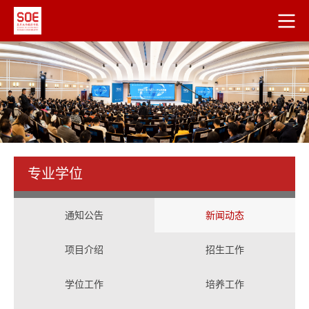
专业学位
通知公告
新闻动态
项目介绍
招生工作
学位工作
培养工作