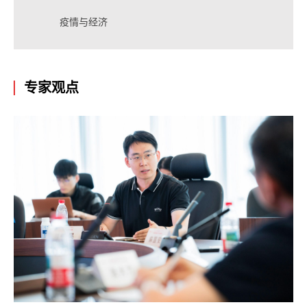
疫情与经济
专家观点