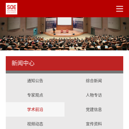
新闻中心
通知公告
综合新闻
专家观点
人物专访
学术前沿
党建信息
视频动态
宣传资料