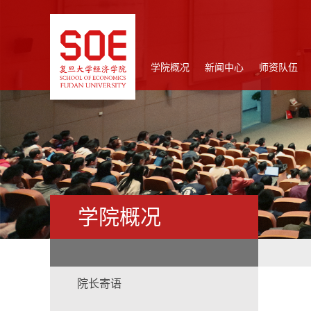
学院概况
新闻中心
师资队伍
学院概况
院长寄语