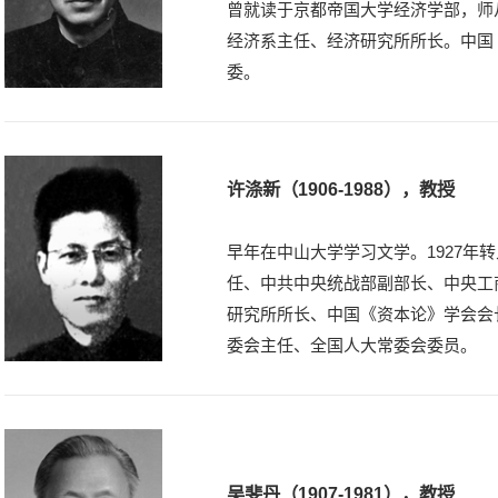
曾就读于京都帝国大学经济学部，师从
经济系主任、经济研究所所长。中国
委。
许涤新（1906-1988），教授
早年在中山大学学习文学。1927年
任、中共中央统战部副部长、中央工
研究所所长、中国《资本论》学会会
委会主任、全国人大常委会委员。
吴斐丹（1907-1981），教授