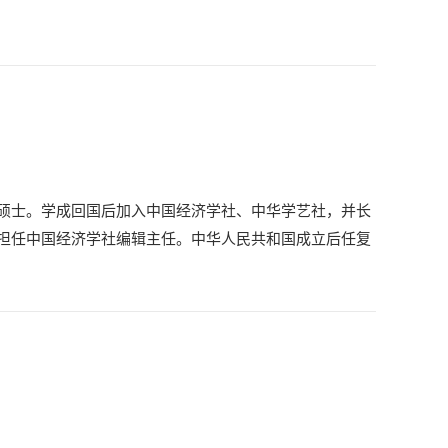
硕士。学成回国后加入中国经济学社、中华学艺社，并长
担任中国经济学社编辑主任。中华人民共和国成立后任复