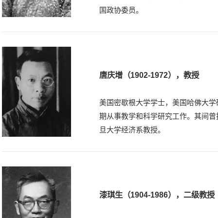
国政协委员。
唐庆增（1902-1972），教授
美国密歇根大学学士，美国哈佛大学
期从事教学和科学研究工作。其间曾
旦大学经济系教授。
漆琪生（1904-1986），二级教授