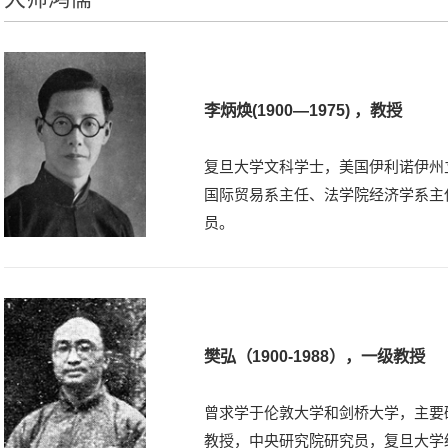
李炳焕(1900—1975) ，教授
复旦大学文科学士，美国伊利诺伊州立
国际贸易系主任、法学院经济学系主
员。
樊弘（1900-1988），一级教授
曾求学于伦敦大学和剑桥大学，主要研
教授，中央研究院研究员，复旦大学经