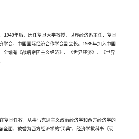
位。1948年后，历任复旦大学教授、世界经济系主任、复旦
学会、中国国际经济合作学会副会长。1985年加入中国
。全编有《战后帝国主义经济》、《世界经济》、《世界
。
起在复旦任教，从事马克思主义政治经济学和西方经济学的
容全面，被誉为西方经济学的“词典”，经济学教科书《现