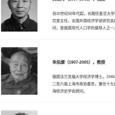
自20世纪50年代起，长期任复旦大
究室主任、全国外国经济学说研究会
问，是我国现代人口学的倡导人之一
朱伯康（1907-2005），教授
德国法兰克福大学经济学博士。194
二至六届上海市政协委员，兼任十九
海经济史学会顾问。