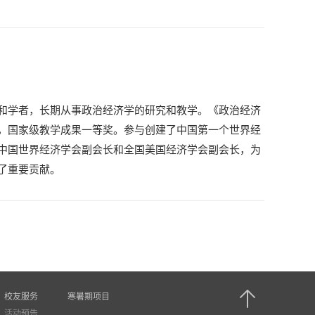
和学者，长期从事政治经济学的研究和教学。《政治经济
，国家级教学成果一等奖。参与创建了中国第一个世界经
中国世界经济学会副会长和全国美国经济学会副会长，为
了重要贡献。
校友服务
寒暑期项目
活动预告