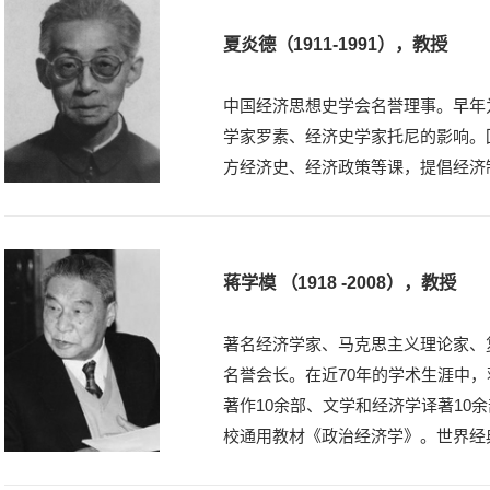
夏炎德（1911-1991），教授
中国经济思想史学会名誉理事。早年
学家罗素、经济史学家托尼的影响。
方经济史、经济政策等课，提倡经济
蒋学模 （1918 -2008），教授
著名经济学家、马克思主义理论家、
名誉会长。在近70年的学术生涯中，
著作10余部、文学和经济学译著10
校通用教材《政治经济学》。世界经