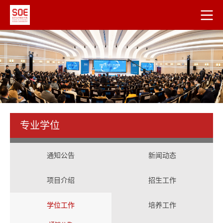
专业学位
通知公告
新闻动态
项目介绍
招生工作
学位工作
培养工作