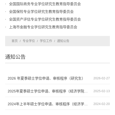
全国国际商务专业学位研究生教育指导委员会
全国保险专业学位研究生教育指导委员会
全国资产评估专业学位研究生教育指导委员会
上海市金融专业学位研究生教育指导委员会
首页
/
专业学位
/
学位工作
/
通知公告
通知公告
2026 年夏季硕士学位申请、审核程序（研究生）
2026-02-27
2025年夏季硕士学位申请、审核程序（经济学院研究生）
2025-02-13
2024年上半年硕士学位申请、审核程序（经济学院研究生）
2024-02-20