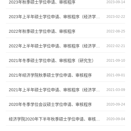
2023年秋季硕士学位申请、审核程序
2023-09-14
2023年上半年硕士学位申请、审核程序（经济学院研究生）
2023-02-22
2022年秋季硕士学位申请、审核程序
2022-08-25
2022年上半年硕士学位申请、审核程序（经济学院研究生）
2022-02-21
2021年冬季硕士学位申请、审核程序（研究生）
2021-09-10
2021年经济学院秋季硕士学位申请、审核程序
2021-09-01
2021年上半年硕士学位申请、审核程序（经济学院）
2021-03-09
2020年冬季学位会议硕士学位申请、审核程序
2020-09-24
经济学院2020年下半年秋季硕士学位申请、审核程序
2020-09-04