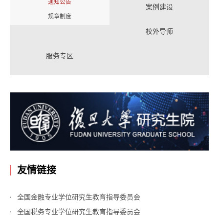
通知公告
案例建设
规章制度
校外导师
服务专区
友情链接
全国金融专业学位研究生教育指导委员会
全国税务专业学位研究生教育指导委员会