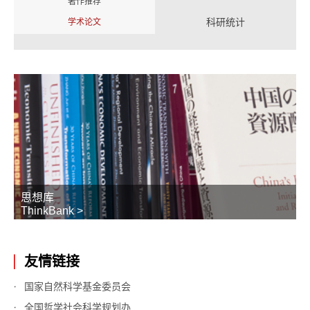
著作推荐
科研统计
学术论文
思想库
ThinkBank >
友情链接
国家自然科学基金委员会
全国哲学社会科学规划办