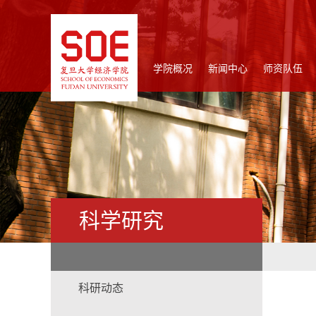
学院概况
新闻中心
师资队伍
科学研究
科研动态