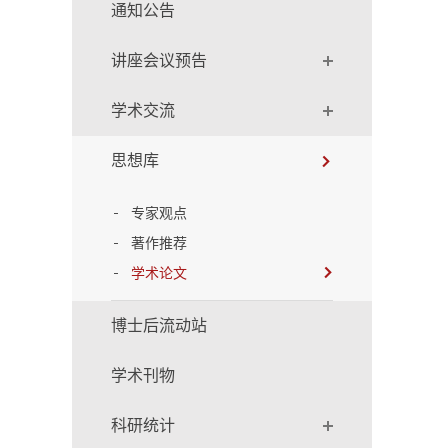
通知公告
讲座会议预告
学术交流
思想库
专家观点
著作推荐
学术论文
博士后流动站
学术刊物
科研统计