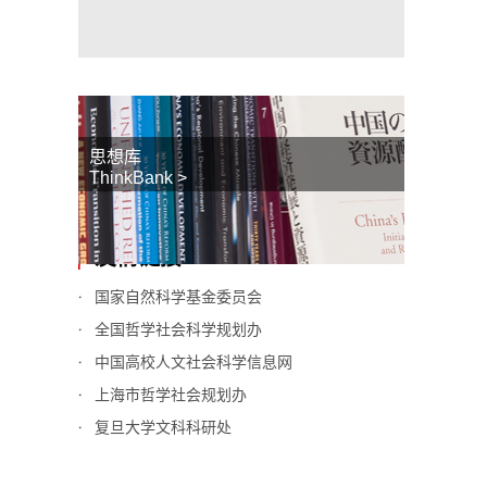
思想库
ThinkBank >
友情链接
国家自然科学基金委员会
全国哲学社会科学规划办
中国高校人文社会科学信息网
上海市哲学社会规划办
复旦大学文科科研处