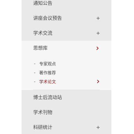
通知公告
讲座会议预告
学术交流
思想库
专家观点
著作推荐
学术论文
博士后流动站
学术刊物
科研统计