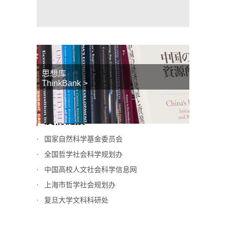
思想库
ThinkBank >
友情链接
国家自然科学基金委员会
全国哲学社会科学规划办
中国高校人文社会科学信息网
上海市哲学社会规划办
复旦大学文科科研处