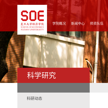
学院概况
新闻中心
师资队伍
科学研究
科研动态