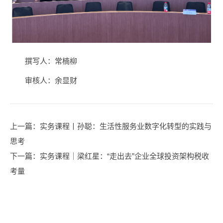
撰写人：常楠柳
审核人：余显财
上一篇
：实务课程丨孙聪：生活性服务业数字化转型的实践与
思考
下一篇
：实务课程｜梁红星：“走出去”企业全球投资架构税收
考量