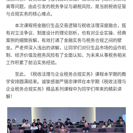
离等问题，由此引发的税务争议与避税风险，是当前税收征管
与合规实务的核心难点。
本次课程将金融衍生品交易逻辑与税收法理深度融合，既
有对立法争议、制度设计的理论剖析，也有对企业实操、经典
案例的细致拆解，有效打通了金融实务与税务合规之间的壁
垒。严老师深入浅出的讲解，让同学们对衍生品市场的运作机
制、经济价值及税务风险有了全面认知，为未来从事税务相关
工作积累了前沿实务经验。
至此，《税收法理与企业税务合规实务》课程本学期的教
学安排圆满结束。诚挚感谢严锡忠律师在本学期《税收法理与
企业税务合规实务》精品系列课程中为同学们带来的精彩讲
解！