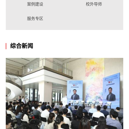
案例建设
校外导师
服务专区
综合新闻