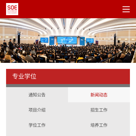
专业学位
通知公告
新闻动态
项目介绍
招生工作
学位工作
培养工作