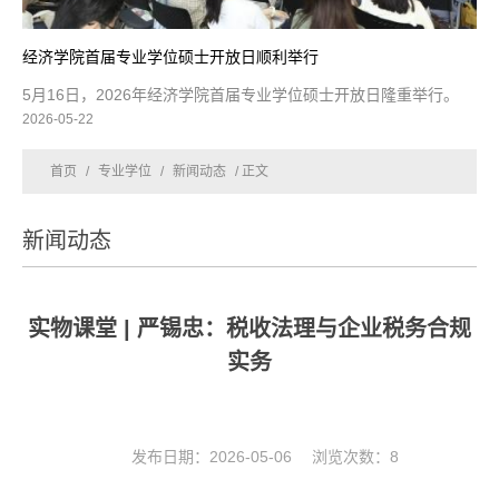
经济学院首届专业学位硕士开放日顺利举行
5月16日，2026年经济学院首届专业学位硕士开放日隆重举行。
2026-05-22
首页
/
专业学位
/
新闻动态
/ 正文
新闻动态
实物课堂 | 严锡忠：税收法理与企业税务合规
实务
发布日期：2026-05-06 浏览次数：
8