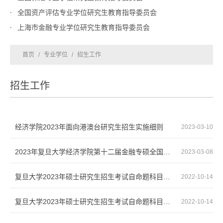
全国资产评估专业学位研究生教育指导委员会
上海市金融专业学位研究生教育指导委员会
首页
/
专业学位
/
招生工作
招生工作
经济学院2023年面向港澳台研究生招生实施细则
2023-03-10
2023年复旦大学经济学院第十二届金融专硕全国优秀大学生夏令营活动报名通知
2023-03-08
复旦大学2023年硕士研究生招生考试自命题科目考试大纲436资产评估专业基础
2022-10-14
复旦大学2023年硕士研究生招生考试自命题科目考试大纲431金融学综合
2022-10-14