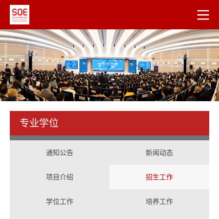
专业学位
通知公告
新闻动态
项目介绍
招生工作
学位工作
培养工作