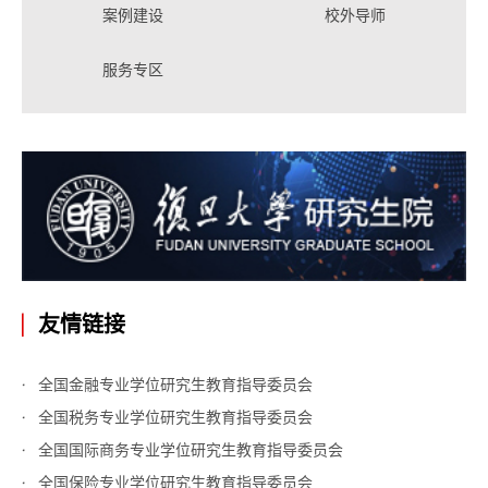
案例建设
校外导师
服务专区
友情链接
全国金融专业学位研究生教育指导委员会
全国税务专业学位研究生教育指导委员会
全国国际商务专业学位研究生教育指导委员会
全国保险专业学位研究生教育指导委员会