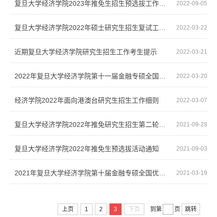
复旦大学经济学院2023年推免生招生预选拔工作通知
2022-09-05
复旦大学经济学院2022年硕士研究生招生复试工作实施细则
2022-03-22
近期复旦大学经济学院研究生招生工作考生提示
2022-03-21
2022年复旦大学经济学院第十一届金融专硕全国优秀大学生夏令营活动报名通知（专业学位）
2022-03-20
经济学院2022年面向港澳台研究生招生工作细则
2022-03-07
复旦大学经济学院2022年推免研究生招生第二轮报名通知
2021-09-28
复旦大学经济学院2022年推免生预选拔活动通知
2021-09-03
2021年复旦大学经济学院第十届金融专硕全国优秀大学生夏令营活动报名通知（专业学位）
2021-03-19
上页
1
2
3
下页
到第
页
跳转