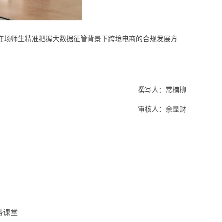
在场师生精准把握大数据征管背景下跨境电商的合规发展方
撰写人：常楠柳
审核人：余显财
务课堂