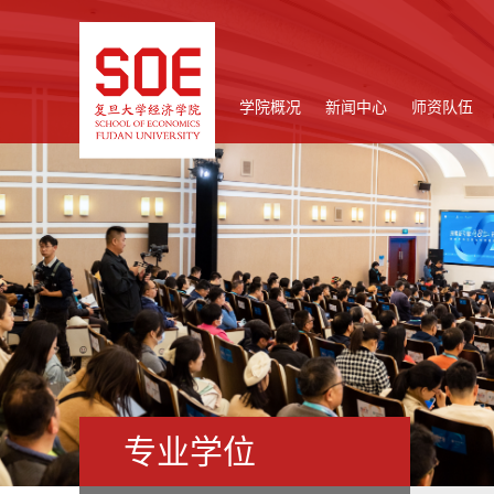
学院概况
新闻中心
师资队伍
专业学位