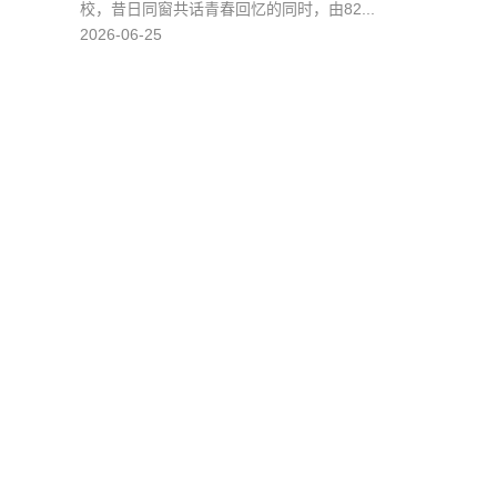
校，昔日同窗共话青春回忆的同时，由82...
2026-06-25