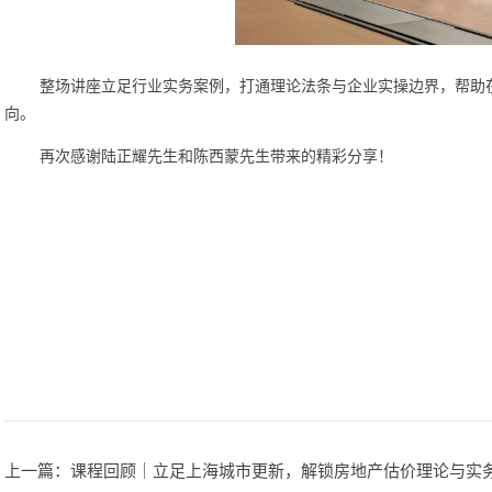
整场讲座立足行业实务案例，打通理论法条与企业实操边界，帮助
向。
再次感谢陆正耀先生和陈西蒙先生带来的精彩分享！
上一篇
：课程回顾｜立足上海城市更新，解锁房地产估价理论与实