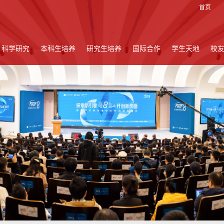
首页
科学研究
本科生培养
研究生培养
国际合作
学生天地
校