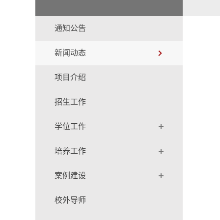
通知公告
新闻动态
项目介绍
招生工作
学位工作
培养工作
案例建设
校外导师