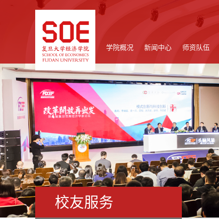
学院概况
新闻中心
师资队伍
校友服务