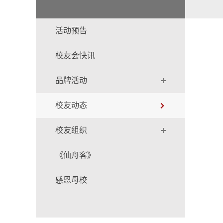
活动预告
校友会快讯
品牌活动
校友动态
校友组织
《仙舟客》
感恩母校