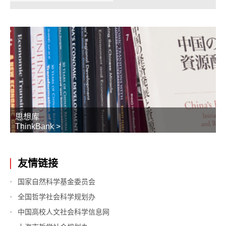
思想库
ThinkBank >
友情链接
国家自然科学基金委员会
全国哲学社会科学规划办
中国高校人文社会科学信息网