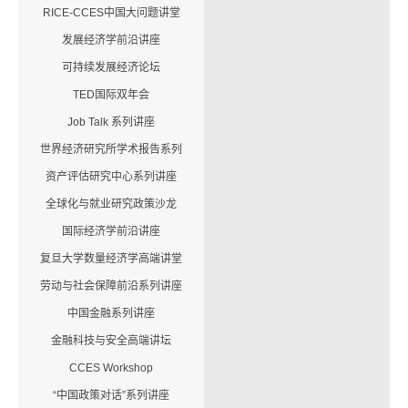
RICE-CCES中国大问题讲堂
发展经济学前沿讲座
可持续发展经济论坛
TED国际双年会
Job Talk 系列讲座
世界经济研究所学术报告系列
资产评估研究中心系列讲座
全球化与就业研究政策沙龙
国际经济学前沿讲座
复旦大学数量经济学高端讲堂
劳动与社会保障前沿系列讲座
中国金融系列讲座
金融科技与安全高端讲坛
CCES Workshop
“中国政策对话”系列讲座