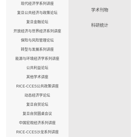
现代经济学系列讲座
学术刊物
复旦公共经济与政策论坛
复旦金融论坛
科研统计
开放经济与世界经济系列讲座
保险与风险管理论坛
转型与发展系列讲座
能源与环境经济学系列讲座
公共利益论坛
其他学术讲座
RICE-CCES公共政策讲座
动态经济学论坛
复旦自贸论坛
复旦自贸圆桌会议
中国宏观经济系列讲座
RICE-CCES沙龙系列讲座