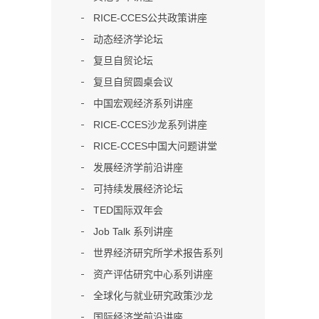
RICE-CCES公共政策讲座
动态经济学论坛
复旦自贸论坛
复旦自贸圆桌会议
中国宏观经济系列讲座
RICE-CCES沙龙系列讲座
RICE-CCES中国大问题讲堂
发展经济学前沿讲座
可持续发展经济论坛
TED国际双年会
Job Talk 系列讲座
世界经济研究所学术报告系列
资产评估研究中心系列讲座
全球化与就业研究政策沙龙
国际经济学前沿讲座