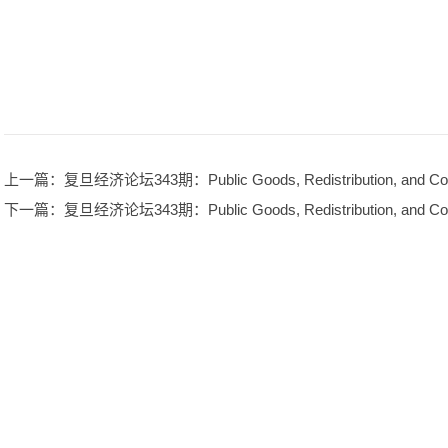
上一篇
：复旦经济论坛343期：Public Goods, Redistribution, an
下一篇
：复旦经济论坛343期：Public Goods, Redistribution, an