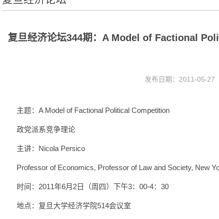
复旦经济论坛344期：A Model of Factional Po
发布日期：2011-05-2
主题：A Model of Factional Political Competition
政党派系竞争理论
主讲：Nicola Persico
Professor of Economics, Professor of Law and Society, New Yo
时间：2011年6月2日（周四）下午3：00-4：30
地点：复旦大学经济学院514会议室