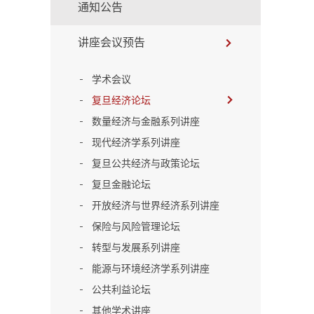
通知公告
讲座会议预告
学术会议
复旦经济论坛
数量经济与金融系列讲座
现代经济学系列讲座
复旦公共经济与政策论坛
复旦金融论坛
开放经济与世界经济系列讲座
保险与风险管理论坛
转型与发展系列讲座
能源与环境经济学系列讲座
公共利益论坛
其他学术讲座