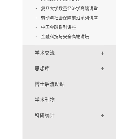
复旦大学数量经济学高端讲堂
劳动与社会保障前沿系列讲座
中国金融系列讲座
金融科技与安全高端讲坛
学术交流
思想库
博士后流动站
学术刊物
科研统计