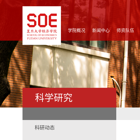
学院概况
新闻中心
师资队伍
科学研究
科研动态