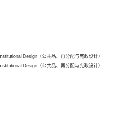
d Constitutional Design（公共品、再分配与宪政设计）
d Constitutional Design（公共品、再分配与宪政设计）