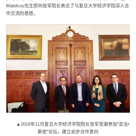
Matolcsy先生即向张军院长表达了与复旦大学经济学院深入合
作交流的意愿。
▲2016年11月复旦大学经济学院院长张军受邀参加“亚当•
斯密”论坛，建立初步合作意向