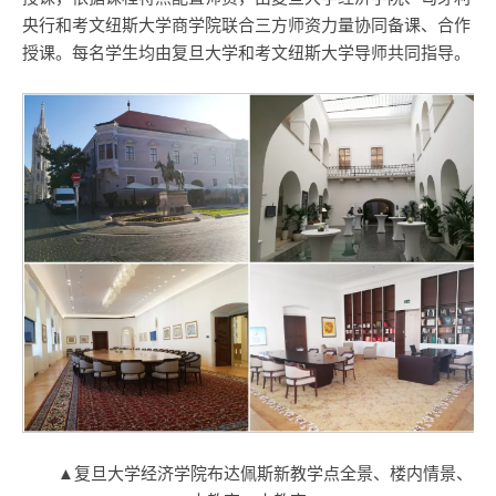
央行和考文纽斯大学商学院联合三方师资力量协同备课、合作
授课。每名学生均由复旦大学和考文纽斯大学导师共同指导。
▲复旦大学经济学院布达佩斯新教学点全景、楼内情景、