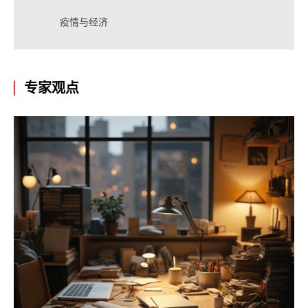
疫情与经济
专家观点