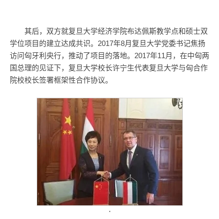
其后，双方就复旦大学经济学院布达佩斯教学点和硕士双
学位项目的建立达成共识。2017年8月复旦大学党委书记焦扬
访问匈牙利央行，推动了项目的落地。2017年11月，在中匈两
国总理的见证下，复旦大学校长许宁生代表复旦大学与匈合作
院校校长签署框架性合作协议。