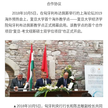
合作协议
2018年10月5日，在匈牙利布达佩斯举行的上海论坛2019
海外预热会上，复旦大学首个海外教学点——复旦大学经济学
院匈牙利布达佩斯教学点正式揭幕启用。该教学点的首个合作
项目“复旦-考文纽斯硕士双学位项目”也正式开启。
▲2018年10月5日，匈牙利央行行长和陈志敏副校长共同