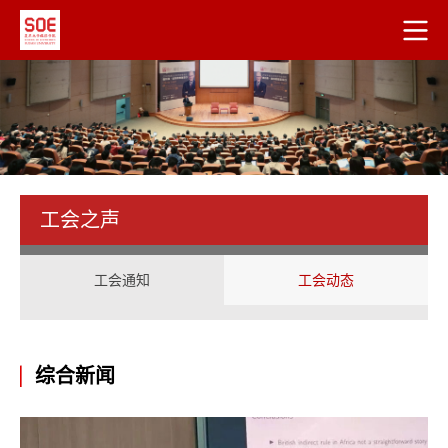
工会之声
工会通知
工会动态
综合新闻