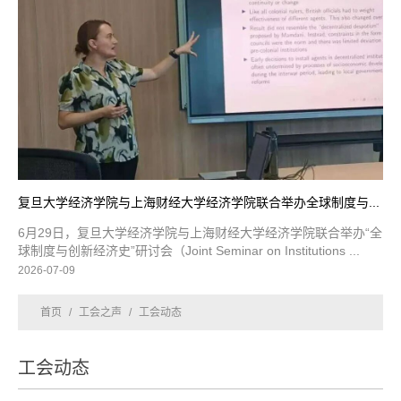
复旦大学经济学院与上海财经大学经济学院联合举办全球制度与...
6月29日，复旦大学经济学院与上海财经大学经济学院联合举办“全
球制度与创新经济史”研讨会（Joint Seminar on Institutions ...
2026-07-09
首页
/
工会之声
/
工会动态
工会动态