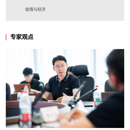
疫情与经济
专家观点