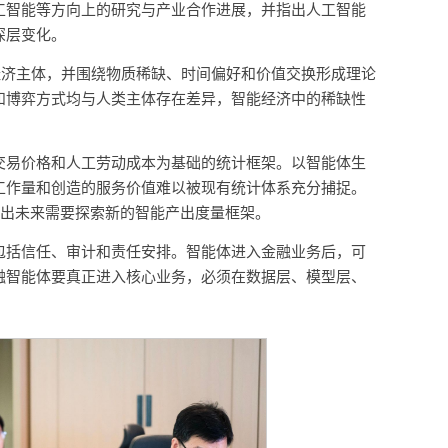
工智能等方向上的研究与产业合作进展，并指出人工智能
深层变化。
经济主体，并围绕物质稀缺、时间偏好和价值交换形成理论
和博弈方式均与人类主体存在差异，智能经济中的稀缺性
交易价格和人工劳动成本为基础的统计框架。以智能体生
工作量和创造的服务价值难以被现有统计体系充分捕捉。
提出未来需要探索新的智能产出度量框架。
包括信任、审计和责任安排。智能体进入金融业务后，可
融智能体要真正进入核心业务，必须在数据层、模型层、