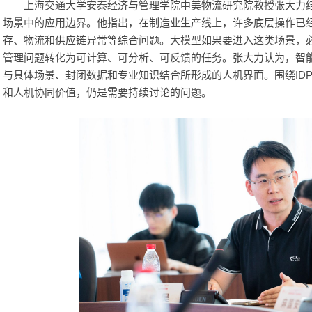
上海交通大学安泰经济与管理学院中美物流研究院教授张大力
场景中的应用边界。他指出，在制造业生产线上，许多底层操作已
存、物流和供应链异常等综合问题。大模型如果要进入这类场景，
管理问题转化为可计算、可分析、可反馈的任务。张大力认为，智
与具体场景、封闭数据和专业知识结合所形成的人机界面。围绕ID
和人机协同价值，仍是需要持续讨论的问题。