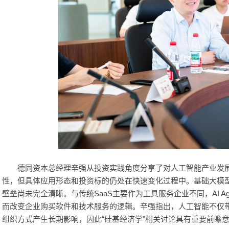
德同资本总经理辛强从投资实践角度分享了对人工智能产业发
性，但具体应用形态和投资标的仍处在快速变化过程中。基础大模
壁垒尚未完全清晰。与传统SaaS主要作为工具服务企业不同，AI A
而改变企业购买软件和技术服务的逻辑。辛强指出，人工智能不仅
组织方式产生长期影响，因此“硅基经济学”相关讨论具有重要前瞻