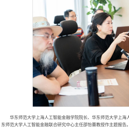
华东师范大学上海人工智能金融学院院长、华东师范大学上海
东师范大学人工智能金融联合研究中心主任邵怡蕾教授作主题报告