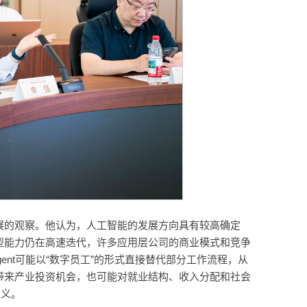
展的观察。他认为，人工智能的发展方向具有较高确定
型能力仍在高速迭代，许多应用层公司的商业模式和竞争
gent可能以“数字员工”的形式直接替代部分工作流程，从
带来产业投资机会，也可能对就业结构、收入分配和社会
意义。