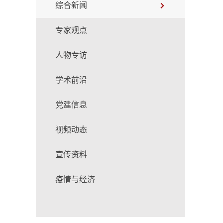
综合新闻
专家观点
人物专访
学术前沿
党建信息
视频动态
宣传资料
疫情与经济