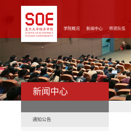
学院概况
新闻中心
师资队伍
新闻中心
通知公告