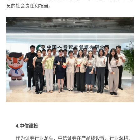
员的社会责任和担当。
4.中信建投
作为证券行业龙头，中信证券在产品线设置、行业深耕、