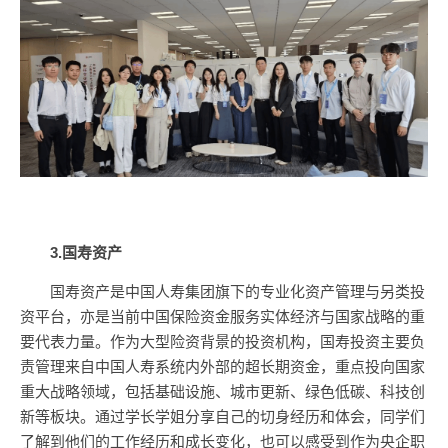
3.国寿资产
国寿资产是中国人寿集团旗下的专业化资产管理与另类投
资平台，亦是当前中国保险资金服务实体经济与国家战略的重
要代表力量。作为大型险资背景的投资机构，国寿投资主要负
责管理来自中国人寿系统内外部的超长期资金，重点投向国家
重大战略领域，包括基础设施、城市更新、绿色低碳、科技创
新等板块。通过学长学姐分享自己的切身经历和体会，同学们
了解到他们的工作经历和成长变化，也可以感受到作为央企职