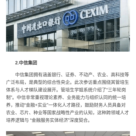
2.中信集团
中信集团拥有涵盖银行、证券、不动产、农业、高科技等
广泛布局，是典型的综合性央企。此次参访重点围绕其管培生
体系与人才梯队建设展开。管培生学姐系统介绍了“三年轮岗
制”。中信非常重视理论素养、业务能力与组织认同的统一培
养，推动“金融+实业”一体化人才路径，鼓励财务人员具备对
农业、芯片、种业等国家战略性产业的认知，这种跨领域人才
培养逻辑与 “金融服务实体经济”深度契合。