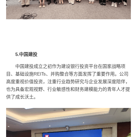
5.中国建投
中国建投成立之初作为建设银行投资平台在国家战略项
目、基础设施REITs、并购整合等方面发挥了重要作用。公司
高度重视价值投资，注重行业趋势研究与企业发展深度陪伴，
也为具备宏观视野、行业敏感性和财务建模能力的青年人才提
供了成长沃土。