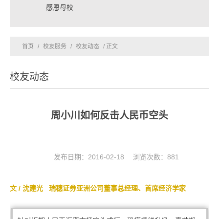
感恩母校
首页
/
校友服务
/
校友动态
/ 正文
校友动态
周小川如何反击人民币空头
发布日期：2016-02-18 浏览次数：
881
文 / 沈建光
瑞穗证券亚洲公司董事总经理、首席经济学家