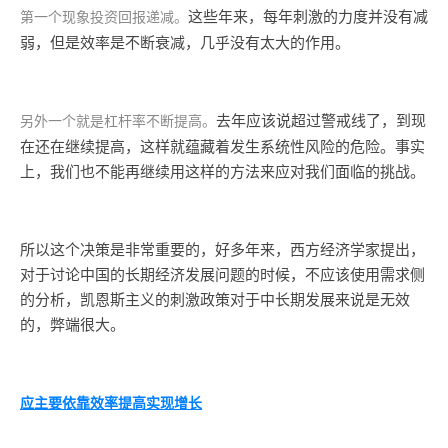
这些年来，每年刺激的力度并没有减
第一个现象投资回报递减。
弱，但是效率是不断衰减，几乎没有太大的作用。
去年应该说超过警戒线了，到现
另外一个就是杠杆率不断提高。
在还在继续提高，这样就蕴藏着发生系统性风险的危险。事实
上，我们也不能再继续用这样的方法来应对我们面临的挑战。
所以这个决策是非常重要的，好多年来，西方经济学家提出，
对于讨论中国的长期经济发展问题的时候，不应该使用需求侧
的分析，凯恩斯主义的刺激政策对于中长期发展来说是无效
的，弊端很大。
应主要依靠效率提高实现增长