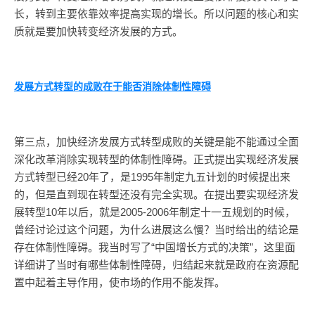
长，转到主要依靠效率提高实现的增长。所以问题的核心和实
质就是要加快转变经济发展的方式。
发展方式转型的成败在于能否消除体制性障碍
第三点，加快经济发展方式转型成败的关键是能不能通过全面
深化改革消除实现转型的体制性障碍。正式提出实现经济发展
方式转型已经20年了，是1995年制定九五计划的时候提出来
的，但是直到现在转型还没有完全实现。在提出要实现经济发
展转型10年以后，就是2005-2006年制定十一五规划的时候，
曾经讨论过这个问题，为什么进展这么慢？当时给出的结论是
存在体制性障碍。我当时写了“中国增长方式的决策”，这里面
详细讲了当时有哪些体制性障碍，归结起来就是政府在资源配
置中起着主导作用，使市场的作用不能发挥。