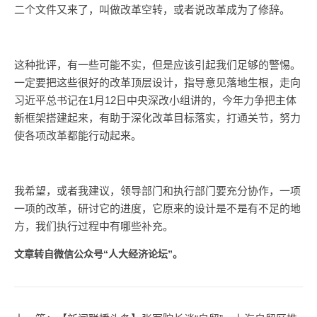
二个文件又来了，叫做改革空转，或者说改革成为了修辞。
这种批评，有一些可能不实，但是应该引起我们足够的警惕。
一定要把这些很好的改革顶层设计，指导意见落地生根，走向
习近平总书记在1月12日中央深改小组讲的，今年力争把主体
新框架搭建起来，有助于深化改革目标落实，打通关节，努力
使各项改革都能行动起来。
我希望，或者我建议，领导部门和执行部门要充分协作，一项
一项的改革，研讨它的进度，它原来的设计是不是有不足的地
方，我们执行过程中有哪些补充。
文章转自微信公众号“人大经济论坛”。