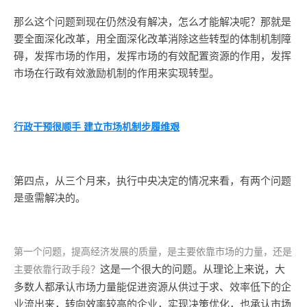
那么这个问题到现在仍然没有解决，怎么才能解决呢？那就是
要全面深化改革，用全面深化改革消除这些转型的体制机制障
碍，发挥市场的作用，发挥市场的有效配置资源的作用，发挥
市场在行政有效激励机制的作用来实现转型。
行政干预很顺手 建立市场机制步履维艰
第四点，从三个月来，执行中央决定的情况来看，有两个问题
是亟需解决的。
第一个问题，提高经济发展的质量，是主要依靠市场的力量，还是
这是一个很大的问题。从理论上来说，大
主要依靠行政手段？
多数人都承认市场力量能促进资源从供过于求、效率低下的企
业流出来，转向效率较高的企业，实现决策优化，也承认市场