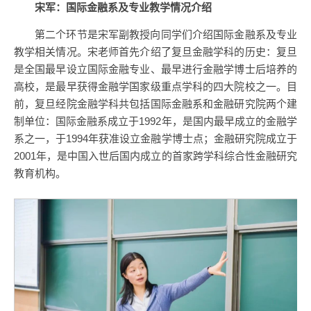
宋军：国际金融系及专业教学情况介绍
第二个环节是宋军副教授向同学们介绍国际金融系及专业
教学相关情况。宋老师首先介绍了复旦金融学科的历史：复旦
是全国最早设立国际金融专业、最早进行金融学博士后培养的
高校，是最早获得金融学国家级重点学科的四大院校之一。目
前，复旦经院金融学科共包括国际金融系和金融研究院两个建
制单位：国际金融系成立于1992年，是国内最早成立的金融学
系之一，于1994年获准设立金融学博士点；金融研究院成立于
2001年，是中国入世后国内成立的首家跨学科综合性金融研究
教育机构。