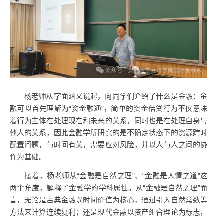
杨老师从字面涵义说起，向同学们介绍了什么是金融：金
融可以首先理解为“资金融通”，简单的资金借贷行为不仅意味
着行为主体在处理现在和未来的关系，同时也是在处理自身与
他人的关系，因此金融学所研究的是不确定状态下的资源跨时
配置问题，与时间有关，需要应对风险，并以人与人之间的协
作为基础。
接着，杨老师从“金融是自然之理”、“金融是人情之道”这
两个角度，解释了金融学的学科属性。从“金融是自然之理”而
言，无论是古典金融以时间价值为核心，通过引入自然常数等
方法来计算连续复利；还是现代金融以资产组合理论为标志，