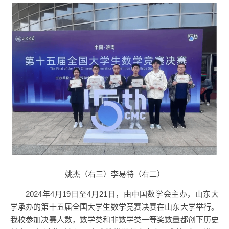
姚杰（右三）李易特（右二）
2024年4月19日至4月21日，由中国数学会主办，山东大
学承办的第十五届全国大学生数学竞赛决赛在山东大学举行。
我校参加决赛人数，数学类和非数学类一等奖数量都创下历史