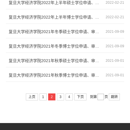
复旦大学经济学院2022年上半年硕士学位申请、审核程序
2022-02-21
复旦大学经济学院2022年上半年博士学位申请、审核程序
2022-02-21
复旦大学经济学院2021年冬季硕士学位申请、审核程序
2021-09-09
复旦大学经济学院2021年冬季博士学位申请、审核程序
2021-09-09
复旦大学经济学院2021年秋季硕士学位申请、审核程序
2021-09-01
复旦大学经济学院2021年秋季博士学位申请、审核程序
2021-09-01
上页
1
2
3
4
下页
到第
页
跳转