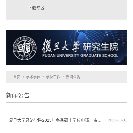
下载专区
首页
/
学术学位
/
学位工作
/
新闻公告
新闻公告
复旦大学经济学院2023年冬季硕士学位申请、审核程序
2023-08-31