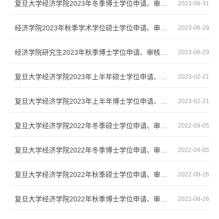
复旦大学经济学院2023年冬季博士学位申请、审核程序
2023-08-31
经济学院2023年秋季学术学位硕士学位申请、审核程序
2023-06-29
经济学院研究生2023年秋季博士学位申请、审核程序
2023-06-29
复旦大学经济学院2023年上半年硕士学位申请、审核程序（经济学院研究生）
2023-02-21
复旦大学经济学院2023年上半年博士学位申请、审核程序（经济学院研究生）
2023-02-21
复旦大学经济学院2022年冬季硕士学位申请、审核程序
2022-09-05
复旦大学经济学院2022年冬季博士学位申请、审核程序
2022-09-05
复旦大学经济学院2022年秋季硕士学位申请、审核程序
2022-08-26
复旦大学经济学院2022年秋季博士学位申请、审核程序
2022-08-26