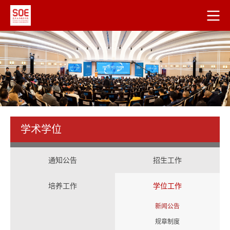
学术学位
通知公告
招生工作
培养工作
学位工作
新闻公告
规章制度