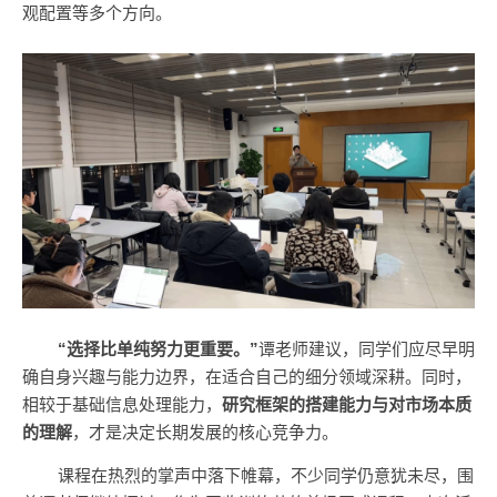
观配置等多个方向。
“选择比单纯努力更重要。”
谭老师建议，同学们应尽早明
确自身兴趣与能力边界，在适合自己的细分领域深耕。同时，
相较于基础信息处理能力，
研究框架的搭建能力与对市场本质
的理解
，才是决定长期发展的核心竞争力。
课程在热烈的掌声中落下帷幕，不少同学仍意犹未尽，围