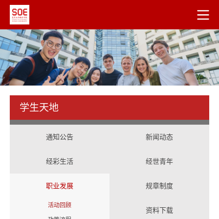
学生天地
通知公告
新闻动态
经彩生活
经世青年
职业发展
规章制度
活动回顾
资料下载