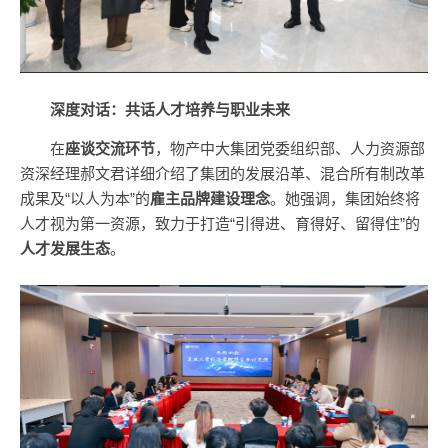
深度对话：共话人才培养与职业未来
在
座谈交流环节
，物产中大集团党委组织部、人力资源部
资深经理郝文君详细介绍了集团的发展沿革、混合所有制改革
成果及“以人为本”的
雇主品牌建设理念
。她强调，集团始终将
人才视为第一资源，致力于打造“引得进、育得好、留得住”的
人才发展生态
。