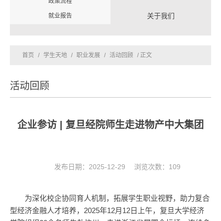
政策流程
关于我们
就业报告
首页
/
学生天地
/
职业发展
/
活动回顾
/ 正文
活动回顾
企业参访 | 复旦经院师生走进物产中大集团
发布日期：2025-12-29 浏览次数：
109
为深化校企协同育人机制，拓展学生职业视野，助力复合
型经济金融人才培养，2025年12月12日上午，复旦大学经济