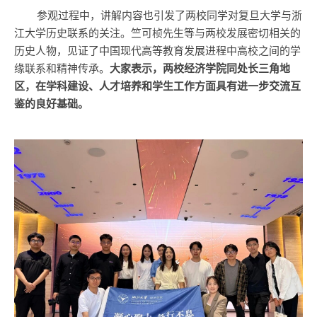
参观过程中，讲解内容也引发了两校同学对复旦大学与浙
江大学历史联系的关注。竺可桢先生等与两校发展密切相关的
历史人物，见证了中国现代高等教育发展进程中高校之间的学
缘联系和精神传承。
大家表示，两校经济学院同处长三角地
区，在学科建设、人才培养和学生工作方面具有进一步交流互
鉴的良好基础。