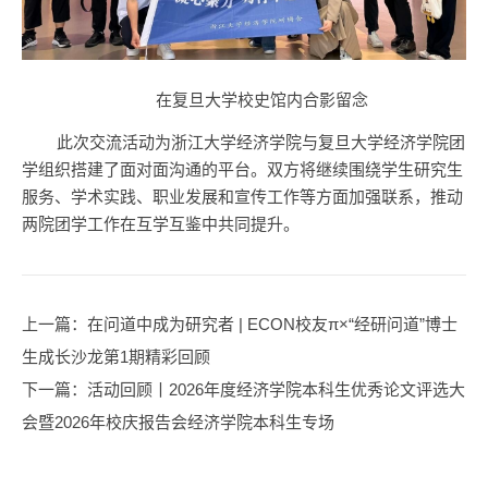
在复旦大学校史馆内合影留念
此次交流活动为浙江大学经济学院与复旦大学经济学院团
学组织搭建了面对面沟通的平台。双方将继续围绕学生研究生
服务、学术实践、职业发展和宣传工作等方面加强联系，推动
两院团学工作在互学互鉴中共同提升。
上一篇
：在问道中成为研究者 | ECON校友π×“经研问道”博士
生成长沙龙第1期精彩回顾
下一篇
：活动回顾丨2026年度经济学院本科生优秀论文评选大
会暨2026年校庆报告会经济学院本科生专场