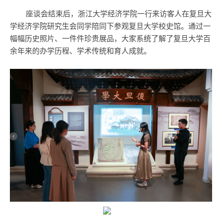
座谈会结束后，浙江大学经济学院一行来访客人在复旦大
学经济学院研究生会同学陪同下参观复旦大学校史馆。通过一
幅幅历史照片、一件件珍贵展品，大家系统了解了复旦大学百
余年来的办学历程、学术传统和育人成就。