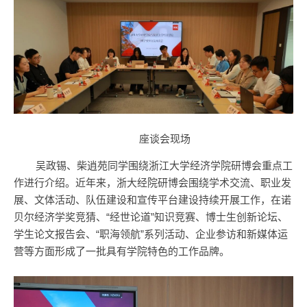
座谈会现场
吴政锡、柴逍苑同学围绕浙江大学经济学院研博会重点工
作进行介绍。近年来，浙大经院研博会围绕学术交流、职业发
展、文体活动、队伍建设和宣传平台建设持续开展工作，在诺
贝尔经济学奖竞猜、“经世论道”知识竞赛、博士生创新论坛、
学生论文报告会、“职海领航”系列活动、企业参访和新媒体运
营等方面形成了一批具有学院特色的工作品牌。