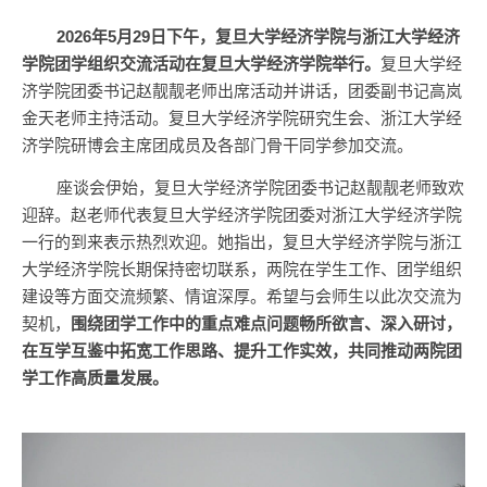
2026年5月29日下午，复旦大学经济学院与浙江大学经济
学院团学组织交流活动在复旦大学经济学院举行。
复旦大学经
济学院团委书记赵靓靓老师出席活动并讲话，团委副书记高岚
金天老师主持活动。复旦大学经济学院研究生会、浙江大学经
济学院研博会主席团成员及各部门骨干同学参加交流。
座谈会伊始，复旦大学经济学院团委书记赵靓靓老师致欢
迎辞。赵老师代表复旦大学经济学院团委对浙江大学经济学院
一行的到来表示热烈欢迎。她指出，复旦大学经济学院与浙江
大学经济学院长期保持密切联系，两院在学生工作、团学组织
建设等方面交流频繁、情谊深厚。希望与会师生以此次交流为
契机，
围绕团学工作中的重点难点问题畅所欲言、深入研讨，
在互学互鉴中拓宽工作思路、提升工作实效，共同推动两院团
学工作高质量发展。