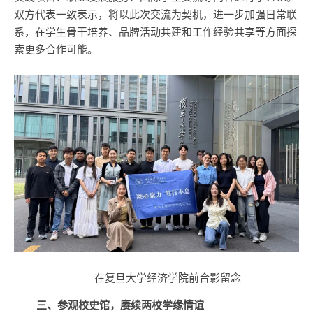
双方代表一致表示，将以此次交流为契机，进一步加强日常联
系，在学生骨干培养、品牌活动共建和工作经验共享等方面探
索更多合作可能。
在复旦大学经济学院前合影留念
三、参观校史馆，赓续两校学缘情谊