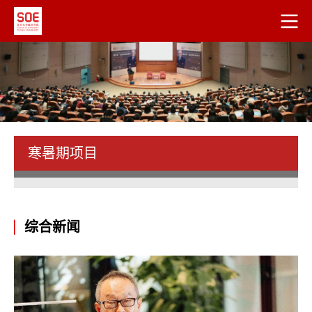
寒暑期项目
综合新闻