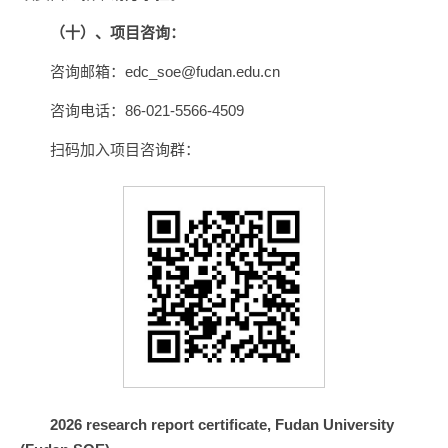
（十）、项目咨询：
咨询邮箱：edc_soe@fudan.edu.cn
咨询电话：86-021-5566-4509
扫码加入项目咨询群：
2026 research report certificate, Fudan University