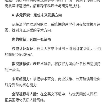
高质量课题报告，解锁跨学科思维与研究硬技能。
4. 多元探索：定位未来发展方向
从经济学原理到AI伦理，系统性的跨学科课程帮你拨开迷
雾，找到真正热爱的学术方向。
你的收获，远超一张证书
权威认证双证：
复旦大学结业证书 + 课题评定证明，让你
的简历“闪闪发光”。
教授推荐信：
表现卓越者，将获得为国内外名校申请加持
的推荐信。
未来超能力：
掌握学术研究、商业决策、公开路演等让你
终身受益的核心能力
全球视野与人脉
：在全英文环境中，与优秀同龄人同行，
拓展国际化优质人脉网络。