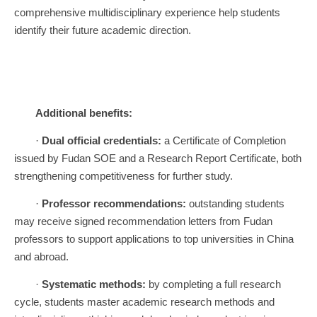
comprehensive multidisciplinary experience help students
identify their future academic direction.
Additional benefits:
·
Dual official credentials:
a Certificate of Completion
issued by Fudan SOE and a Research Report Certificate, both
strengthening competitiveness for further study.
·
Professor
recommendations:
outstanding students
may receive signed recommendation letters from Fudan
professors to support applications to top universities in China
and abroad.
·
Systematic methods:
by completing a full research
cycle, students master academic research methods and