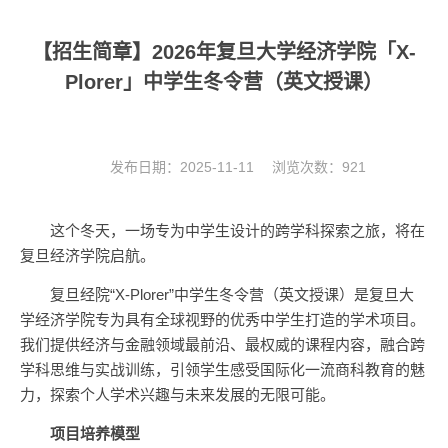
【招生简章】2026年复旦大学经济学院「X-
Plorer」中学生冬令营（英文授课）
发布日期：2025-11-11 浏览次数：
921
这个冬天，一场专为中学生设计的跨学科探索之旅，将在
复旦经济学院启航。
复旦经院“X-Plorer”中学生冬令营（英文授课）是复旦大
学经济学院专为具有全球视野的优秀中学生打造的学术项目。
我们提供经济与金融领域最前沿、最权威的课程内容，融合跨
学科思维与实战训练，引领学生感受国际化一流商科教育的魅
力，探索个人学术兴趣与未来发展的无限可能。
项目培养模型