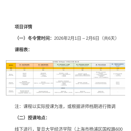
项目详情
（一）冬令营时间：
2026年2月1日 – 2月6日（共6天）
课程表：
注：课程以实际授课为准，或根据讲师档期进行微调
（二）授课地点：
线下进行，复旦大学经济学院（上海市杨浦区国权路600