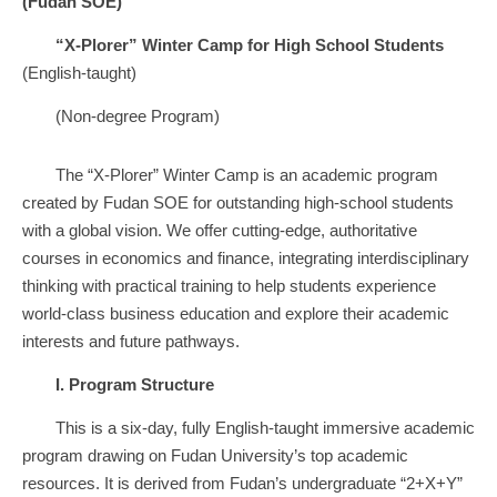
(Fudan SOE)
“
X-Plorer” Winter Camp for High School Students
(English-taught)
(Non-degree Program)
The “X-Plorer” Winter Camp is an academic program
created by Fudan SOE for outstanding high-school students
with a global vision. We offer cutting-edge, authoritative
courses in economics and finance, integrating interdisciplinary
thinking with practical training to help students experience
world-class business education and explore their academic
interests and future pathways.
I.
Program Structure
This is a six-day, fully English-taught immersive academic
program drawing on Fudan University’s top academic
resources. It is derived from Fudan’s undergraduate “2+X+Y”