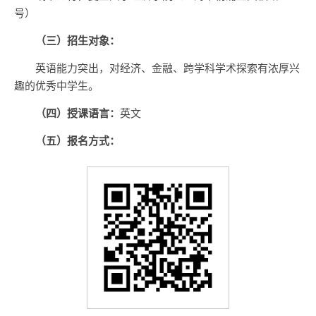
号）
（三）招生对象：
英语能力突出，对经济、金融、跨学科学术探索有浓厚兴
趣的优秀中学生。
（四）授课语言：
英文
（五）报名方式：