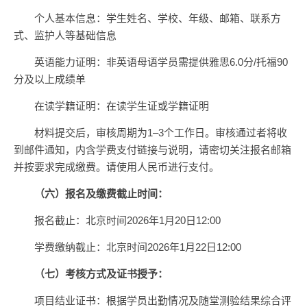
个人基本信息：学生姓名、学校、年级、邮箱、联系方
式、监护人等基础信息
英语能力证明：非英语母语学员需提供雅思6.0分/托福90
分及以上成绩单
在读学籍证明：在读学生证或学籍证明
材料提交后，审核周期为1–3个工作日。审核通过者将收
到邮件通知，内含学费支付链接与说明，请密切关注报名邮箱
并按要求完成缴费。请使用人民币进行支付。
（六）报名及缴费截止时间：
报名截止：北京时间2026年1月20日12:00
学费缴纳截止：北京时间2026年1月22日12:00
（七）考核方式及证书授予：
项目结业证书：根据学员出勤情况及随堂测验结果综合评