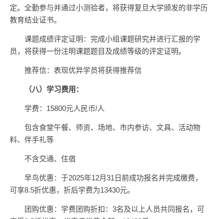
定。全勤参与并通过小测验者，将获得复旦大学颁发的非学历
教育结业证书。
课题成绩评定证明：完成小组课题研究并进行汇报的学
员，将获得一份注明课题题目及成绩等级的评定证明。
推荐信：表现优异学员将获得推荐信
（八）学习费用：
学费：15800元人民币/人
包含食堂午餐、师资、场地、市内参访、文具、活动物
料、伴手礼等
不含交通、住宿
早鸟优惠：于2025年12月31日前成功报名并完成缴费，
可享8.5折优惠，折后学费为13430元。
团购优惠：学费团购折扣：3名及以上人员共同报名，可