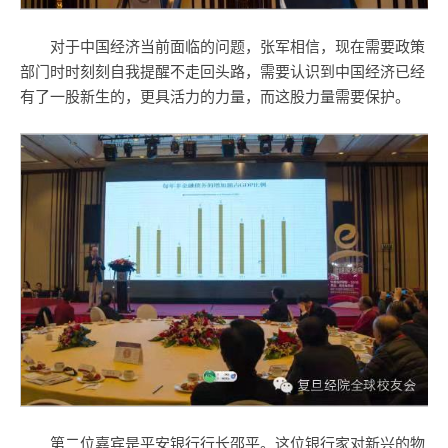
对于中国经济当前面临的问题，张军相信，现在需要政策
部门时时刻刻自我提醒不走回头路，需要认识到中国经济已经
有了一股新生的，更具活力的力量，而这股力量需要保护。
第二位嘉宾是平安银行行长邵平。这位银行家对新兴的物