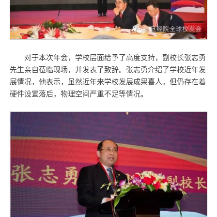
对于本次年会，学校层面给予了高度支持，副校长张志勇
先生亲自莅临现场，并发表了致辞。张志勇介绍了学校近年发
展情况，他表示，虽然近年来学校发展成果喜人，但仍存在着
硬件设置落后，物理空间严重不足等情况。