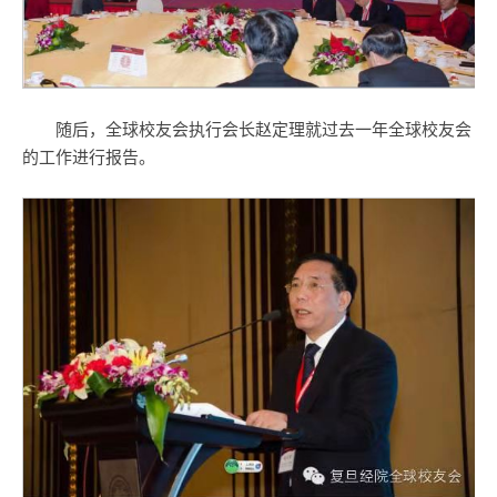
随后，全球校友会执行会长赵定理就过去一年全球校友会
的工作进行报告。