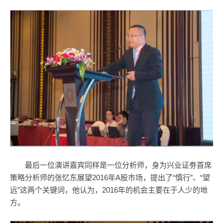
最后一位演讲嘉宾同样是一位分析师，身为兴业证劵首席
策略分析师的张忆东展望2016年A股市场，提出了“慎行”、“望
远”这两个关键词，他认为，2016年的机会主要在于人少的地
方。