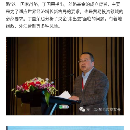
路”这一国家战略，丁国荣指出，丝路基金的成立背景，主要
是为了适应世界经济增长新格局的要求，也是贸易投资领域的
必然要求。丁国荣也分析了央企“走出去”面临的问题，有着地
缘政、外汇管制等多种风险。