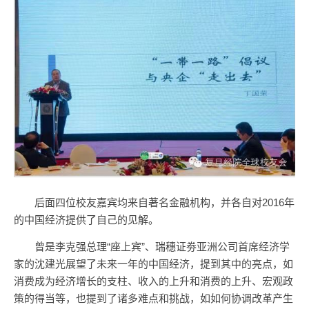
后面四位校友嘉宾均来自著名金融机构，并各自对2016年
的中国经济提供了自己的见解。
曾是李克强总理“座上宾”、瑞穗证劵亚洲公司首席经济学
家的沈建光展望了未来一年的中国经济，提到其中的亮点，如
消费成为经济增长的支柱、收入的上升和消费的上升、宏观政
策的得当等，也提到了诸多难点和挑战，如如何协调改革产生