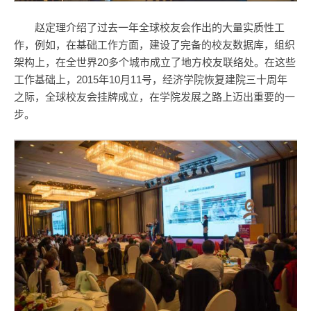
赵定理介绍了过去一年全球校友会作出的大量实质性工
作，例如，在基础工作方面，建设了完备的校友数据库，组织
架构上，在全世界20多个城市成立了地方校友联络处。在这些
工作基础上，2015年10月11号，经济学院恢复建院三十周年
之际，全球校友会挂牌成立，在学院发展之路上迈出重要的一
步。