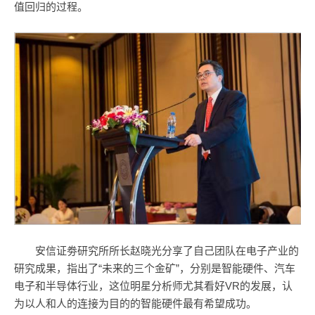
值回归的过程。
安信证劵研究所所长赵晓光分享了自己团队在电子产业的
研究成果，指出了“未来的三个金矿”，分别是智能硬件、汽车
电子和半导体行业，这位明星分析师尤其看好VR的发展，认
为以人和人的连接为目的的智能硬件最有希望成功。