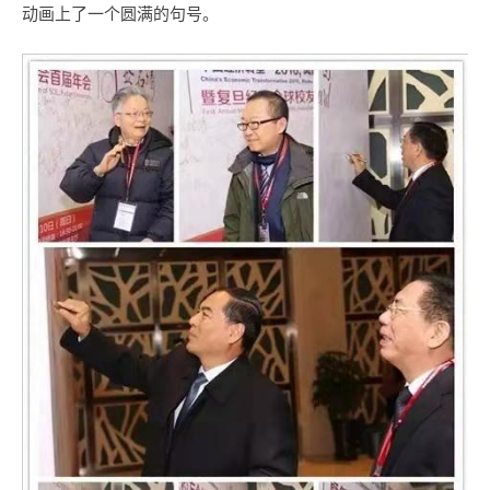
动画上了一个圆满的句号。