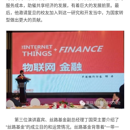
服务成本，助催共享经济的发展，有着巨大的发展前景。最
后，他邀请复旦的校友加入到这一研究和开发当中，为国家转
型做出更大的贡献。
第三位演讲嘉宾、丝路基金副总经理丁国荣主要介绍了
“丝路基金”的成立目的和运营情况。丝路基金背靠着“一带一