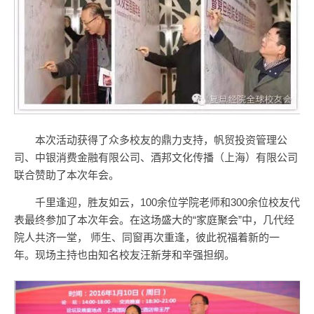
本次活动获得了众多校友的鼎力支持，帆贸投资管理公
司、中银消费金融有限公司、酒邦文化传播（上海）有限公司
联合赞助了本次年会。
千里逢迎，胜友如云，100余位学院老师和300余位校友代
表最终参加了本次年会。在这场盛大的“家庭聚会”中，几代经
院人共济一堂， 师生、同窗再次重逢，彼此祝福着新的一
年。现场主持也由知名校友汪新芽和辛强担纲。