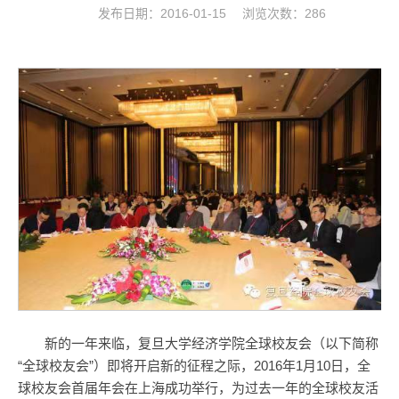
发布日期：2016-01-15 浏览次数：
286
新的一年来临，复旦大学经济学院全球校友会（以下简称
“全球校友会”）即将开启新的征程之际，2016年1月10日，全
球校友会首届年会在上海成功举行，为过去一年的全球校友活