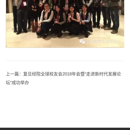
上一篇
：复旦经院全球校友会2018年会暨“走进新时代发展论
坛”成功举办