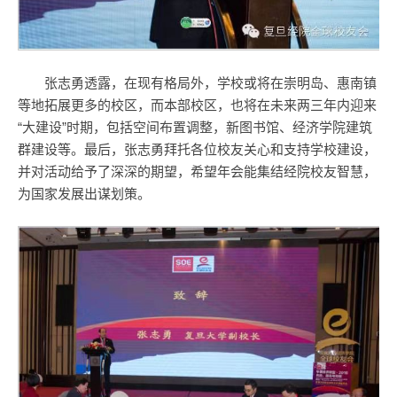
张志勇透露，在现有格局外，学校或将在崇明岛、惠南镇
等地拓展更多的校区，而本部校区，也将在未来两三年内迎来
“大建设”时期，包括空间布置调整，新图书馆、经济学院建筑
群建设等。最后，张志勇拜托各位校友关心和支持学校建设，
并对活动给予了深深的期望，希望年会能集结经院校友智慧，
为国家发展出谋划策。