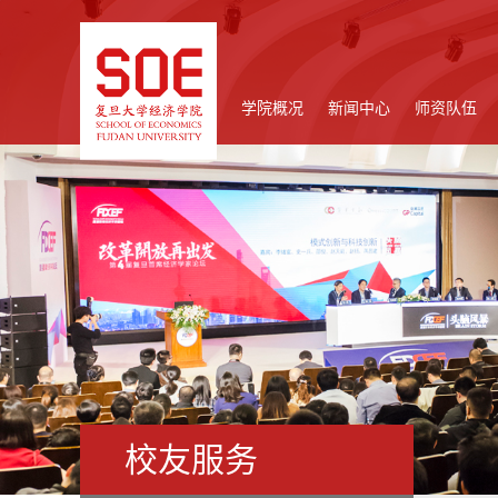
学院概况
新闻中心
师资队伍
校友服务