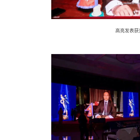
高亮发表获