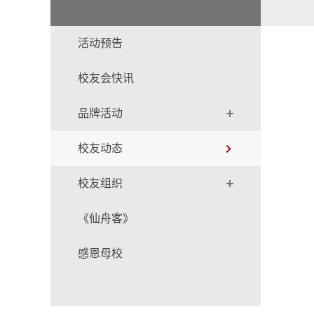
活动预告
校友会快讯
品牌活动
校友动态
校友组织
《仙舟客》
感恩母校