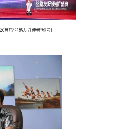
20首届“丝路友好使者”称号！