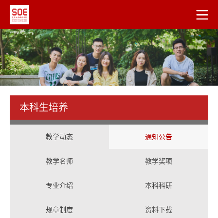
本科生培养
教学动态
通知公告
教学名师
教学奖项
专业介绍
本科科研
规章制度
资料下载