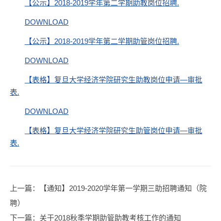
【公示】2018-2019学年第二学期助教岗位招聘.
DOWNLOAD
【公示】2018-2019学年第二学期助管岗位招聘.
DOWNLOAD
【表格】复旦大学经济学院研究生助教岗位申请—审批
表.
DOWNLOAD
【表格】复旦大学经济学院研究生助管岗位申请—审批
表.
上一篇
：【通知】2019-2020学年第一学期三助招聘通知（院
聘）
下一篇
：关于2018秋季学期助管助教考核工作的通知