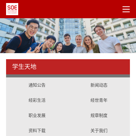
学生天地
通知公告
新闻动态
经彩生活
经世青年
职业发展
规章制度
资料下载
关于我们