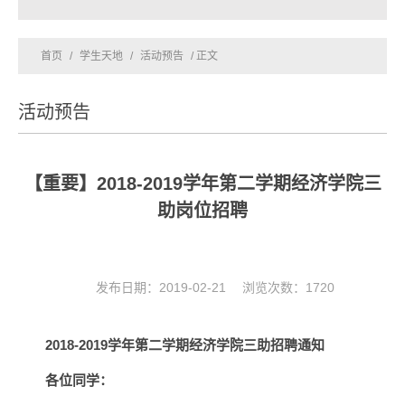
首页
/
学生天地
/
活动预告
/ 正文
活动预告
【重要】2018-2019学年第二学期经济学院三
助岗位招聘
发布日期：2019-02-21 浏览次数：
1720
2018-2019
学年第二学期经济学院三助招聘通知
各位同学：