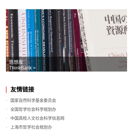
思想库
ThinkBank >
友情链接
国家自然科学基金委员会
全国哲学社会科学规划办
中国高校人文社会科学信息网
上海市哲学社会规划办