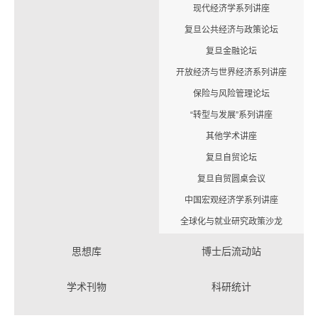
现代经济学系列讲座
复旦公共经济与政策论坛
复旦金融论坛
开放经济与世界经济系列讲座
保险与风险管理论坛
“转型与发展”系列讲座
其他学术讲座
复旦自贸论坛
复旦自贸圆桌会议
中国宏观经济学系列讲座
全球化与就业研究政策沙龙
思想库
博士后流动站
学术刊物
科研统计