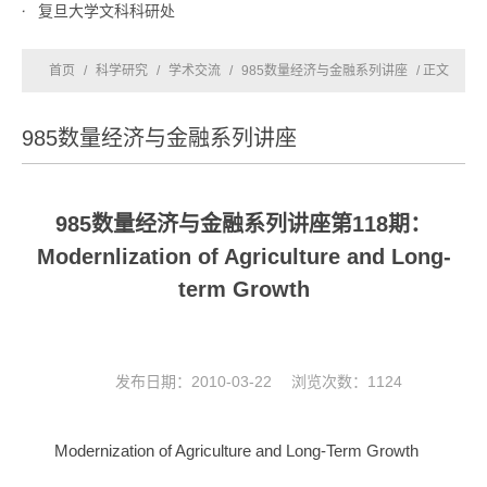
复旦大学文科科研处
首页
/
科学研究
/
学术交流
/
985数量经济与金融系列讲座
/ 正文
985数量经济与金融系列讲座
985数量经济与金融系列讲座第118期：
Modernlization of Agriculture and Long-
term Growth
发布日期：2010-03-22 浏览次数：
1124
Modernization of Agriculture and Long-Term Growth