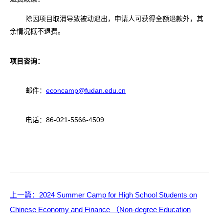
除因项目取消导致被动退出，申请人可获得全额退款外，其
余情况概不退费。
项目咨询：
邮件：
econcamp@fudan.edu.cn
电话：
86-021-5566-4509
上一篇
：2024 Summer Camp for High School Students on
Chinese Economy and Finance （Non-degree Education