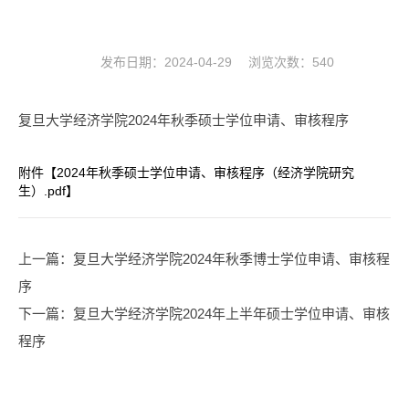
发布日期：2024-04-29 浏览次数：
540
复旦大学经济学院2024年秋季硕士学位申请、审核程序
附件【
2024年秋季硕士学位申请、审核程序（经济学院研究
生）.pdf
】
上一篇
：复旦大学经济学院2024年秋季博士学位申请、审核程
序
下一篇
：复旦大学经济学院2024年上半年硕士学位申请、审核
程序