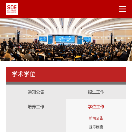
学术学位
通知公告
招生工作
培养工作
学位工作
新闻公告
规章制度