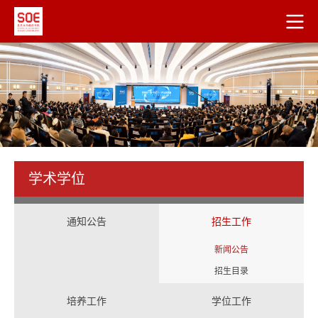
学术学位
通知公告
招生工作
新闻公告
招生目录
培养工作
学位工作