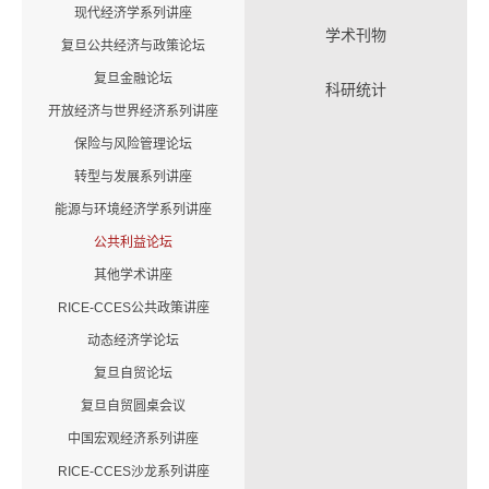
现代经济学系列讲座
学术刊物
复旦公共经济与政策论坛
复旦金融论坛
科研统计
开放经济与世界经济系列讲座
保险与风险管理论坛
转型与发展系列讲座
能源与环境经济学系列讲座
公共利益论坛
其他学术讲座
RICE-CCES公共政策讲座
动态经济学论坛
复旦自贸论坛
复旦自贸圆桌会议
中国宏观经济系列讲座
RICE-CCES沙龙系列讲座