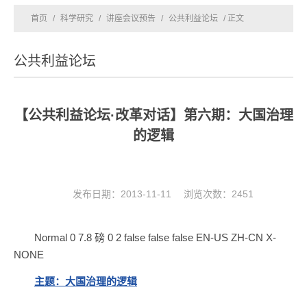
首页
/
科学研究
/
讲座会议预告
/
公共利益论坛
/ 正文
公共利益论坛
【公共利益论坛·改革对话】第六期：大国治理
的逻辑
发布日期：2013-11-11 浏览次数：
2451
Normal 0 7.8 磅 0 2 false false false EN-US ZH-CN X-
NONE
主题：大国治理的逻辑