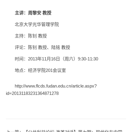
主讲：周黎安 教授
北京大学光华管理学院
主持：陈钊 教授
评论：陈钊 教授、陆铭 教授
时间：2013年11月16日（周六）9:30-11:30
地点：经济学院201会议室
http://www.flcds.fudan.edu.cn/article.aspx?
id=20131183231364871278