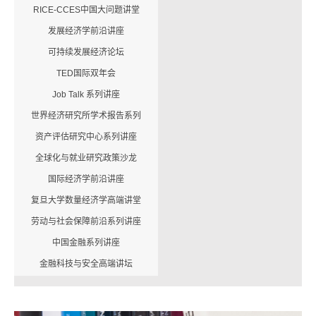
RICE-CCES中国大问题讲堂
发展经济学前沿讲座
可持续发展经济论坛
TED国际双年会
Job Talk 系列讲座
世界经济研究所学术报告系列
资产评估研究中心系列讲座
全球化与就业研究政策沙龙
国际经济学前沿讲座
复旦大学数量经济学高端讲堂
劳动与社会保障前沿系列讲座
中国金融系列讲座
金融科技与安全高端讲坛