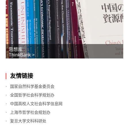
思想库
ThinkBank >
友情链接
国家自然科学基金委员会
全国哲学社会科学规划办
中国高校人文社会科学信息网
上海市哲学社会规划办
复旦大学文科科研处