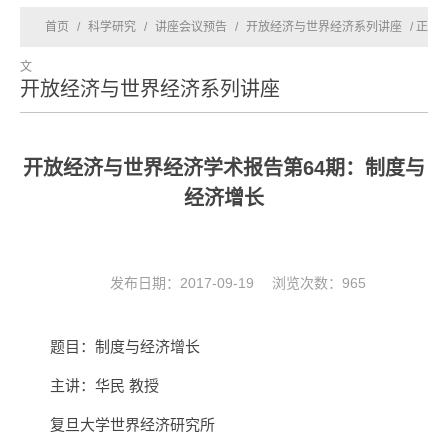
首页
/
科学研究
/
讲座会议预告
/
开放经济与世界经济系列讲座
/ 正
文
开放经济与世界经济系列讲座
开放经济与世界经济学术报告第64期：制度与
经济增长
发布日期：2017-09-19 浏览次数：
965
题目：制度与经济增长
主讲：华民 教授
复旦大学世界经济研究所