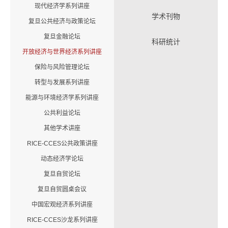
现代经济学系列讲座
学术刊物
复旦公共经济与政策论坛
复旦金融论坛
科研统计
开放经济与世界经济系列讲座
保险与风险管理论坛
转型与发展系列讲座
能源与环境经济学系列讲座
公共利益论坛
其他学术讲座
RICE-CCES公共政策讲座
动态经济学论坛
复旦自贸论坛
复旦自贸圆桌会议
中国宏观经济系列讲座
RICE-CCES沙龙系列讲座