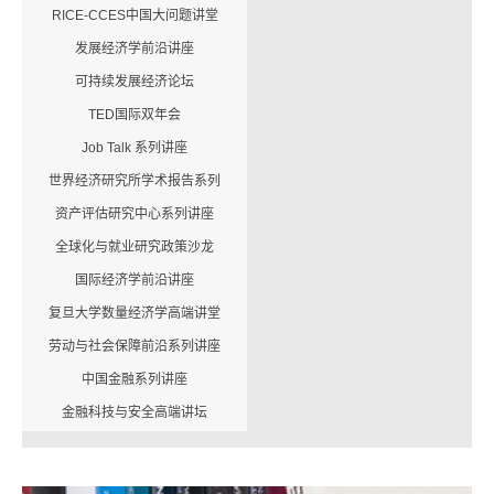
RICE-CCES中国大问题讲堂
发展经济学前沿讲座
可持续发展经济论坛
TED国际双年会
Job Talk 系列讲座
世界经济研究所学术报告系列
资产评估研究中心系列讲座
全球化与就业研究政策沙龙
国际经济学前沿讲座
复旦大学数量经济学高端讲堂
劳动与社会保障前沿系列讲座
中国金融系列讲座
金融科技与安全高端讲坛