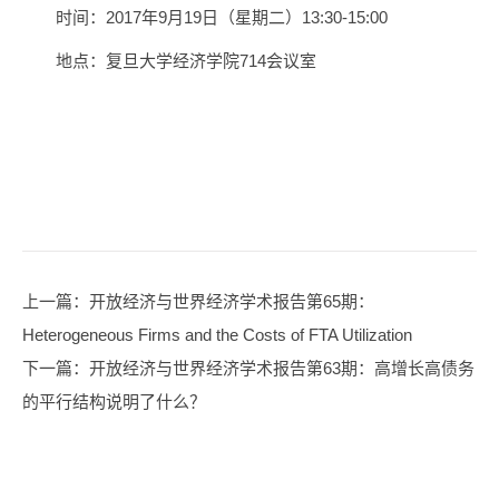
时间：2017年9月19日（星期二）13:30-15:00
地点：复旦大学经济学院714会议室
上一篇
：开放经济与世界经济学术报告第65期：
Heterogeneous Firms and the Costs of FTA Utilization
下一篇
：开放经济与世界经济学术报告第63期：高增长高债务
的平行结构说明了什么？