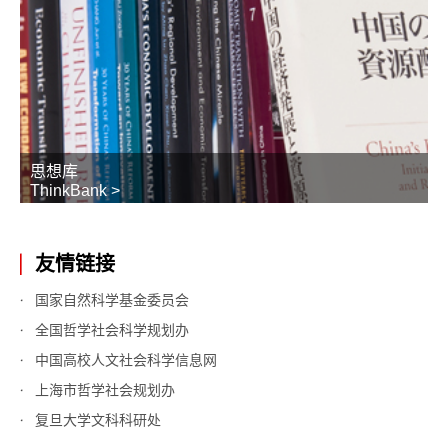
思想库
ThinkBank >
友情链接
国家自然科学基金委员会
全国哲学社会科学规划办
中国高校人文社会科学信息网
上海市哲学社会规划办
复旦大学文科科研处