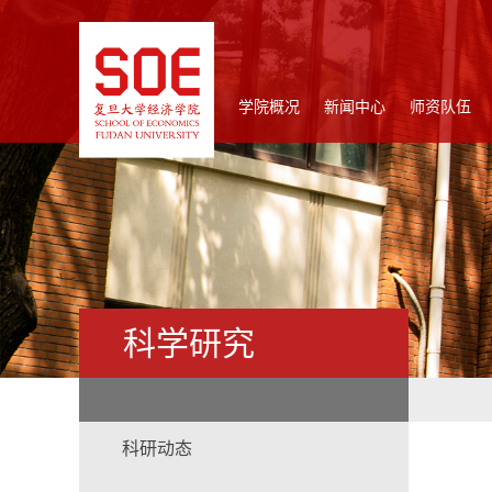
学院概况
新闻中心
师资队伍
科学研究
科研动态