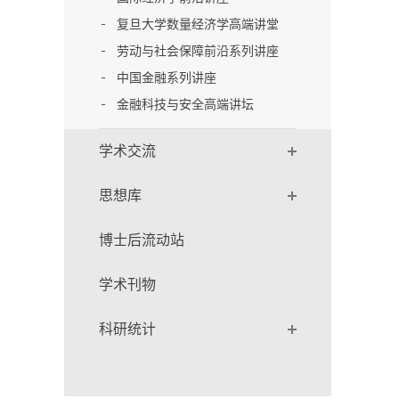
复旦大学数量经济学高端讲堂
劳动与社会保障前沿系列讲座
中国金融系列讲座
金融科技与安全高端讲坛
学术交流
思想库
博士后流动站
学术刊物
科研统计