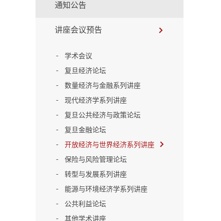
通知公告
讲座会议预告
学术会议
复旦经济论坛
数量经济与金融系列讲座
现代经济学系列讲座
复旦公共经济与政策论坛
复旦金融论坛
开放经济与世界经济系列讲座
保险与风险管理论坛
转型与发展系列讲座
能源与环境经济学系列讲座
公共利益论坛
其他学术讲座