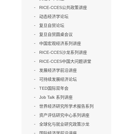
RICE-CCES公共政策讲座
动态经济学论坛
复旦自贸论坛
复旦自贸圆桌会议
中国宏观经济系列讲座
RICE-CCES沙龙系列讲座
RICE-CCES中国大问题讲堂
发展经济学前沿讲座
可持续发展经济论坛
TED国际双年会
Job Talk 系列讲座
世界经济研究所学术报告系列
资产评估研究中心系列讲座
全球化与就业研究政策沙龙
国际经济学前沿讲座