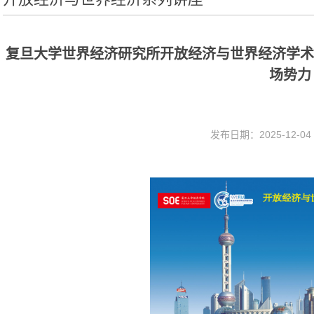
复旦大学世界经济研究所开放经济与世界经济学术
场势力
发布日期：2025-12-0