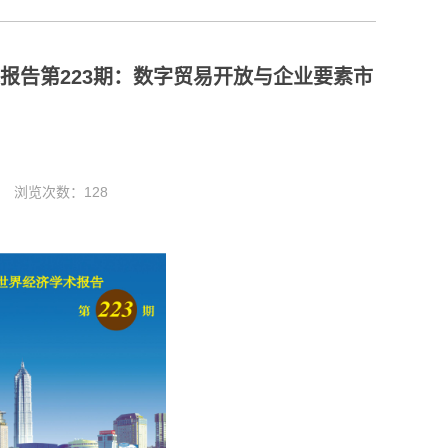
报告第223期：数字贸易开放与企业要素市
4 浏览次数：
128