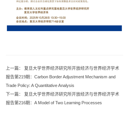
上一篇
： 复旦大学世界经济研究所开放经济与世界经济学术
报告第219期：Carbon Border Adjustment Mechanism and
Trade Policy: A Quantitative Analysis
下一篇
： 复旦大学世界经济研究所开放经济与世界经济学术
报告第216期：A Model of Two Learning Processes