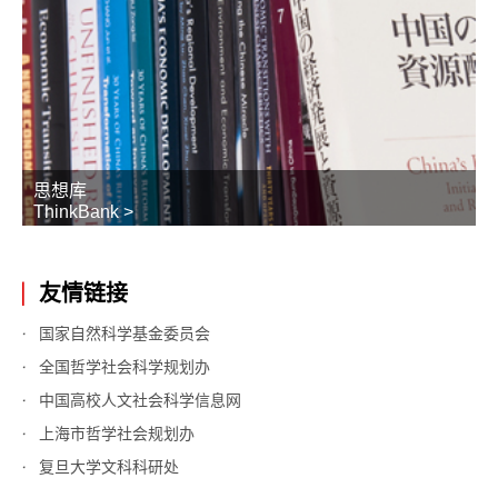
思想库
ThinkBank >
友情链接
国家自然科学基金委员会
全国哲学社会科学规划办
中国高校人文社会科学信息网
上海市哲学社会规划办
复旦大学文科科研处