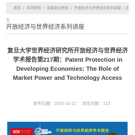
首页
/
科学研究
/
讲座会议预告
/
开放经济与世界经济系列讲座
/ 正
文
开放经济与世界经济系列讲座
复旦大学世界经济研究所开放经济与世界经济
学术报告第217期：Patent Protection in
Developing Economies: The Role of
Market Power and Technology Access
发布日期：2025-10-22 浏览次数：
113