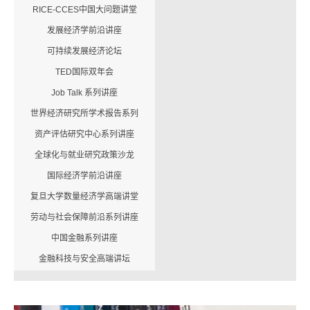
RICE-CCES中国大问题讲堂
发展经济学前沿讲座
可持续发展经济论坛
TED国际双年会
Job Talk 系列讲座
世界经济研究所学术报告系列
资产评估研究中心系列讲座
全球化与就业研究政策沙龙
国际经济学前沿讲座
复旦大学数量经济学高端讲堂
劳动与社会保障前沿系列讲座
中国金融系列讲座
金融科技与安全高端讲坛