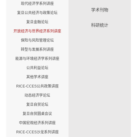
现代经济学系列讲座
学术刊物
复旦公共经济与政策论坛
复旦金融论坛
科研统计
开放经济与世界经济系列讲座
保险与风险管理论坛
转型与发展系列讲座
能源与环境经济学系列讲座
公共利益论坛
其他学术讲座
RICE-CCES公共政策讲座
动态经济学论坛
复旦自贸论坛
复旦自贸圆桌会议
中国宏观经济系列讲座
RICE-CCES沙龙系列讲座