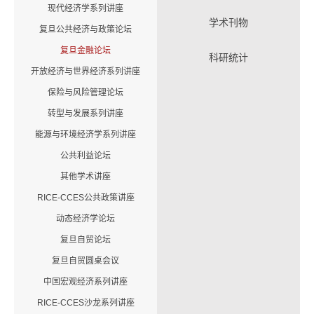
现代经济学系列讲座
学术刊物
复旦公共经济与政策论坛
复旦金融论坛
科研统计
开放经济与世界经济系列讲座
保险与风险管理论坛
转型与发展系列讲座
能源与环境经济学系列讲座
公共利益论坛
其他学术讲座
RICE-CCES公共政策讲座
动态经济学论坛
复旦自贸论坛
复旦自贸圆桌会议
中国宏观经济系列讲座
RICE-CCES沙龙系列讲座