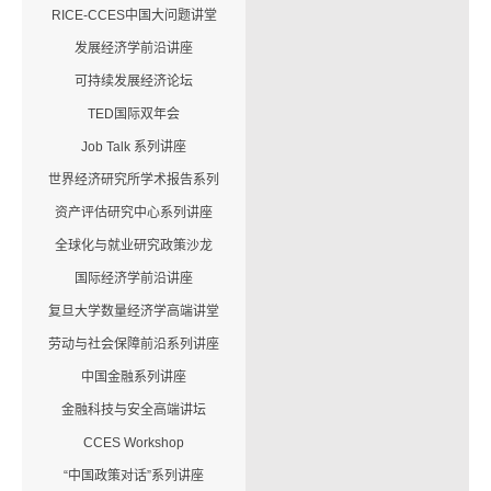
RICE-CCES中国大问题讲堂
发展经济学前沿讲座
可持续发展经济论坛
TED国际双年会
Job Talk 系列讲座
世界经济研究所学术报告系列
资产评估研究中心系列讲座
全球化与就业研究政策沙龙
国际经济学前沿讲座
复旦大学数量经济学高端讲堂
劳动与社会保障前沿系列讲座
中国金融系列讲座
金融科技与安全高端讲坛
CCES Workshop
“中国政策对话”系列讲座