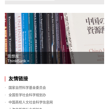
思想库
ThinkBank >
友情链接
国家自然科学基金委员会
全国哲学社会科学规划办
中国高校人文社会科学信息网