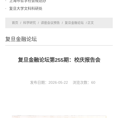
上海市哲学社会规划办
复旦大学文科科研处
首页
/
科学研究
/
讲座会议预告
/
复旦金融论坛
/ 正文
复旦金融论坛
复旦金融论坛第255期：校庆报告会
发布日期：2026-05-22 浏览次数：
60