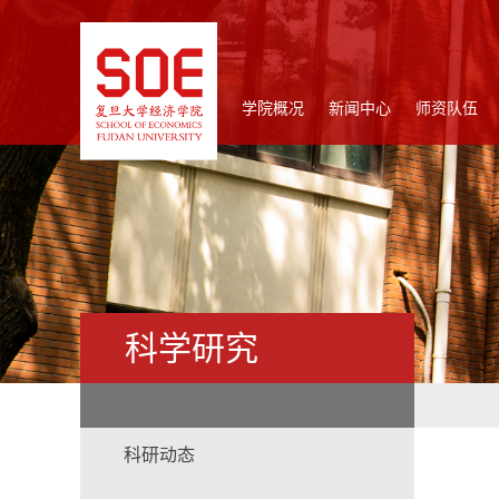
学院概况
新闻中心
师资队伍
科学研究
科研动态