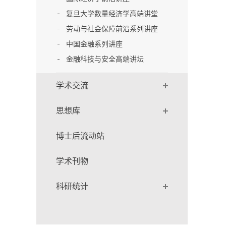
复旦大学数量经济学高端讲堂
劳动与社会保障前沿系列讲座
中国金融系列讲座
金融科技与安全高端讲坛
学术交流
思想库
博士后流动站
学术刊物
科研统计