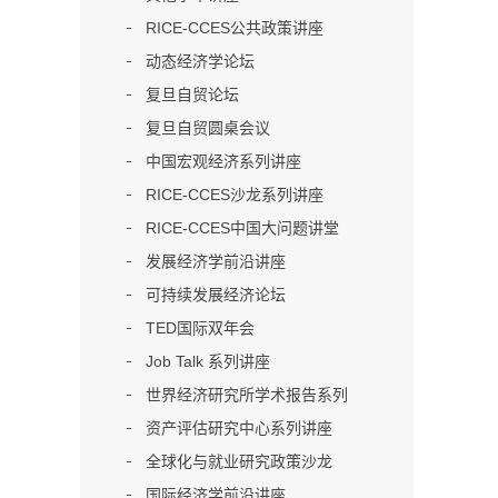
RICE-CCES公共政策讲座
动态经济学论坛
复旦自贸论坛
复旦自贸圆桌会议
中国宏观经济系列讲座
RICE-CCES沙龙系列讲座
RICE-CCES中国大问题讲堂
发展经济学前沿讲座
可持续发展经济论坛
TED国际双年会
Job Talk 系列讲座
世界经济研究所学术报告系列
资产评估研究中心系列讲座
全球化与就业研究政策沙龙
国际经济学前沿讲座