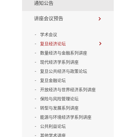
通知公告
讲座会议预告
学术会议
复旦经济论坛
数量经济与金融系列讲座
现代经济学系列讲座
复旦公共经济与政策论坛
复旦金融论坛
开放经济与世界经济系列讲座
保险与风险管理论坛
转型与发展系列讲座
能源与环境经济学系列讲座
公共利益论坛
其他学术讲座