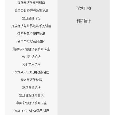
现代经济学系列讲座
学术刊物
复旦公共经济与政策论坛
复旦金融论坛
科研统计
开放经济与世界经济系列讲座
保险与风险管理论坛
转型与发展系列讲座
能源与环境经济学系列讲座
公共利益论坛
其他学术讲座
RICE-CCES公共政策讲座
动态经济学论坛
复旦自贸论坛
复旦自贸圆桌会议
中国宏观经济系列讲座
RICE-CCES沙龙系列讲座