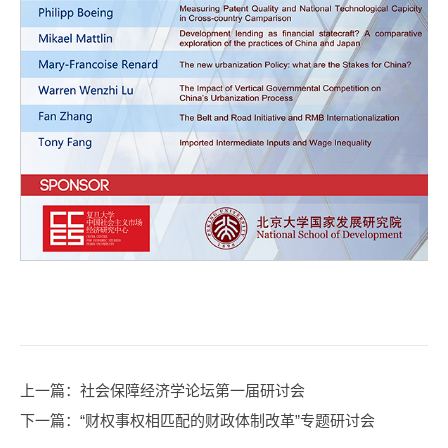
上一篇
：社会保障经济学论坛第一届研讨会
下一篇
：“财权事权相匹配的财政体制改革”专题研讨会