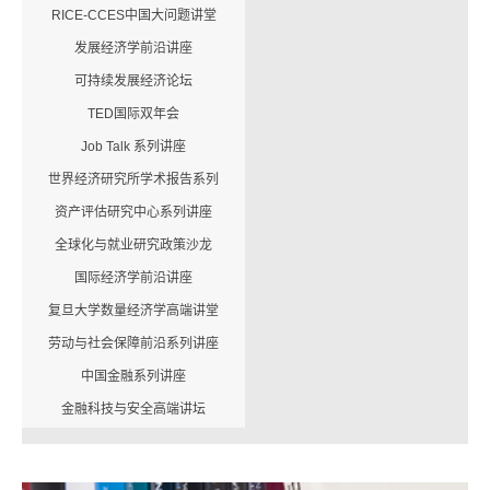
RICE-CCES中国大问题讲堂
发展经济学前沿讲座
可持续发展经济论坛
TED国际双年会
Job Talk 系列讲座
世界经济研究所学术报告系列
资产评估研究中心系列讲座
全球化与就业研究政策沙龙
国际经济学前沿讲座
复旦大学数量经济学高端讲堂
劳动与社会保障前沿系列讲座
中国金融系列讲座
金融科技与安全高端讲坛