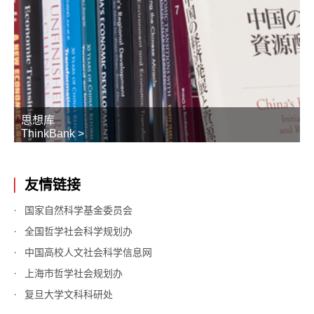
思想库
ThinkBank >
友情链接
国家自然科学基金委员会
全国哲学社会科学规划办
中国高校人文社会科学信息网
上海市哲学社会规划办
复旦大学文科科研处