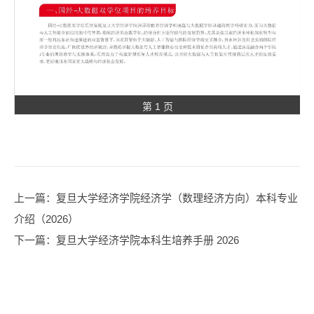
第 1 页
上一篇
：复旦大学经济学院经济学（数理经济方向）本科专业
介绍（2026）
下一篇
：复旦大学经济学院本科生培养手册 2026