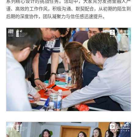
系列精心设计的挑战任务。活动中，大家充分发扬金融人严
谨、高效的工作作风，积极沟通、默契配合，从初期的陌生到
后期的深度协作，团队凝聚力与信任感迅速提升。