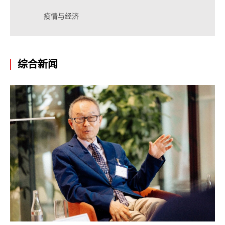
疫情与经济
综合新闻