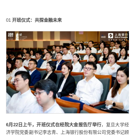
01
开班仪式：共探金融未来
6月22日上午，开班仪式在经院大金报告厅举行
，复旦大学经
济学院党委副书记李志青、上海银行股份有限公司党委书记顾