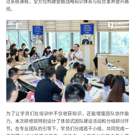
过系统课程，全方位构建金融战略知识体系与综合素养提升路
径。
为了让学员们在培训中不仅收获知识，还能增强团队协作能
力，本次研修班特别设计了体验式团队建设活动和分组研讨环
节。在专业团队的引导下，学员们分成若干小组，共同完成一