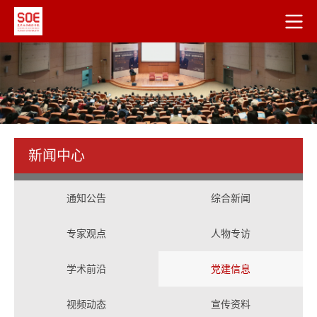
新闻中心
通知公告
综合新闻
专家观点
人物专访
学术前沿
党建信息
视频动态
宣传资料