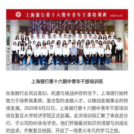
上海银行第十六期中青年干部培训班
在金融行业风云变幻、机遇与挑战并存的当下，上海银行始终
致力于培养高素质、复合型的金融人才，以推动金融事业的持
续发展。2025年6月22日，上海银行第十六期中青年干部培训
班在复旦大学经济学院正式启幕。此次培训班汇聚了来自总分
行、子公司的60余名学员，他们怀揣着对知识的渴望与对成长
的追求，齐聚复旦校园，开启了一场意义非凡的学习之旅。