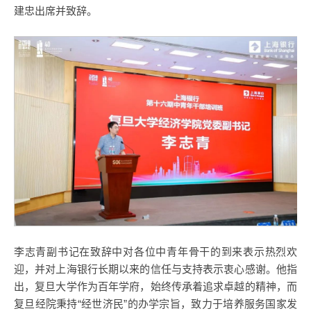
建忠出席并致辞。
李志青副书记在致辞中对各位中青年骨干的到来表示热烈欢
迎，并对上海银行长期以来的信任与支持表示衷心感谢。他指
出，复旦大学作为百年学府，始终传承着追求卓越的精神，而
复旦经院秉持“经世济民”的办学宗旨，致力于培养服务国家发