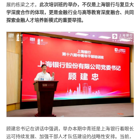
展的栋梁之才。
此次培训班的举办，不仅是上海银行与复旦大
学深度合作的体现，更是金融行业与高等教育深度融合、共同
探索金融人才培养新模式的重要举措。
顾建忠书记在讲话中强调，举办本期中青班是上海银行着眼长
远可持续发展、加强干部人才队伍建设的战略性安排。当前，