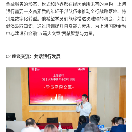
金融服务的形态、模式和边界都在经历前所未有的重构，上海
银行需要一支高素质的年轻干部队伍来推动全行战略落地、特
别是数字化转型。他希望学员们能珍惜这次难得的机会，如饥
似渴汲取知识，通过培训提升自身能力素质，为上海国际金融
中心建设和金融“五篇大文章”贡献智慧与力量。
02
座谈交流：共话银行发展