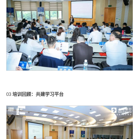
03
培训回顾：共建学习平台