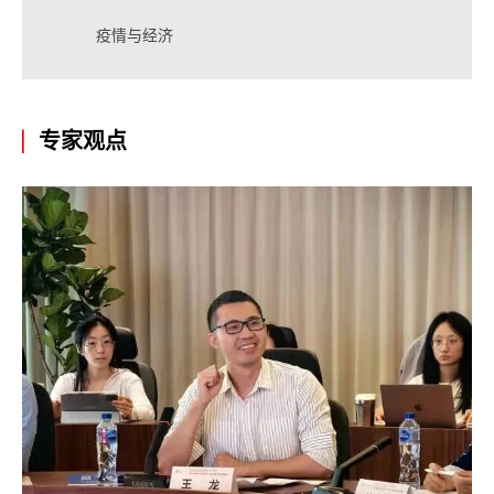
疫情与经济
专家观点