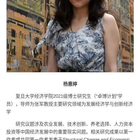
杨惠婷
复旦大学经济学院2021级博士研究生（“卓博计划”学
员），导师为张军教授主要研究领域为发展经济学与创新经济
学
研究议题涉及农业发展、技术创新、养老选择、人力资本
投资等中国经济发展中的重要现实问题。相关研究成果以第一
作者或共同第一作者发表于
Structural Change and Economic