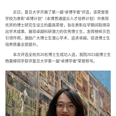
近日，复旦大学开展了第一届“卓博学者”评选，该荣誉是
学校为表彰“卓博计划”（本博贯通拔尖人才培养计划）中表现
优异的博士研究生设立的最高荣誉，旨在表彰在学期间取得突
出学术成果、展现卓越科研潜力的优秀博士生，发挥榜样示范
引领作用，激励广大博士生潜心学术、追求卓越，促进博士生
培养质量全部提升。
本次评选全校共20名博士生成功入选，我院2021级博士生
杨惠婷同学获评复旦大学第一届“卓博学者”荣誉称号。