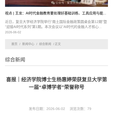
视点 | 王龙：AI时代金融教育要处理好基础训练、工具应用与能...
近日，复旦大学经济学院举行“南土国际金融政策圆桌会第12期”暨
“迎接AI时代系列”第1期。本次会议以“AI时代的金融人才核心...
2026-06-02
首页
/
新闻中心
/
综合新闻
/ 正文
综合新闻
喜报｜经济学院博士生杨惠婷荣获复旦大学第
一届“卓博学者”荣誉称号
发布日期：2026-06-02 浏览次数：
79