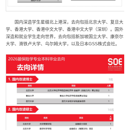
国内深造学生星缀北上港深，去向包括北京大学、复旦大
学、香港大学、香港中文大学、香港中文大学（深圳）。国外
深造和就业学生走向世界，去向包括新加坡国立大学、康奈尔
大学、滑铁卢大学、乌尔姆大学，以及日本GSS株式会社。