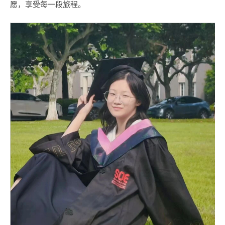
愿，享受每一段旅程。