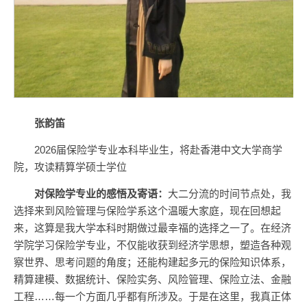
张韵笛
2026届保险学专业本科毕业生，将赴香港中文大学商学
院，攻读精算学硕士学位
对
保险学专业
的感悟及寄语：
大二分流的时间节点处，我
选择来到风险管理与保险学系这个温暖大家庭，现在回想起
来，这算是我大学本科时期做过最幸福的选择之一了。在经济
学院学习保险学专业，不仅能收获到经济学思想，塑造各种观
察世界、思考问题的角度；还能构建起多元的保险知识体系，
精算建模、数据统计、保险实务、风险管理、保险立法、金融
工程……每一个方面几乎都有所涉及。于是在这里，我真正体