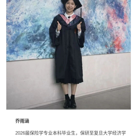
乔雨涵
2026届保险学专业本科毕业生，保研至复旦大学经济学