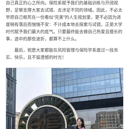
自己真正的心之所向。保险系赋予我们的基础训练与开阔视
野，足够支撑大家去试错、去涉足不同的领域。因此，不必太
早把自己框死在一份看似“完美”的人生规划里，更不必因为进
度稍有落后而惴惴不安：不计成本地去探索与试错，正是大学
时代赋予我们最大的底气。只要最终能去做自己热爱且擅长的
事，途中的那些波折，都算不上什么。
最后，祝愿大家都能在风险管理与保险学系度过一段充
实、快乐，且不留遗憾的时光！