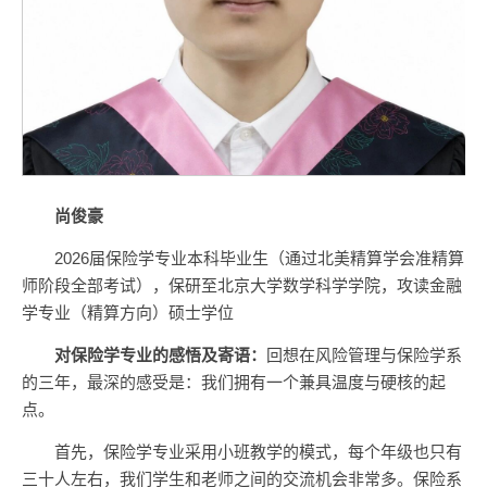
尚俊豪
2026届保险学专业本科毕业生（通过北美精算学会准精算
师阶段全部考试），保研至北京大学数学科学学院，攻读金融
学专业（精算方向）硕士学位
对
保险学专业
的感悟及寄语：
回想在风险管理与保险学系
的三年，最深的感受是：我们拥有一个兼具温度与硬核的起
点。
首先，保险学专业采用小班教学的模式，每个年级也只有
三十人左右，我们学生和老师之间的交流机会非常多。保险系