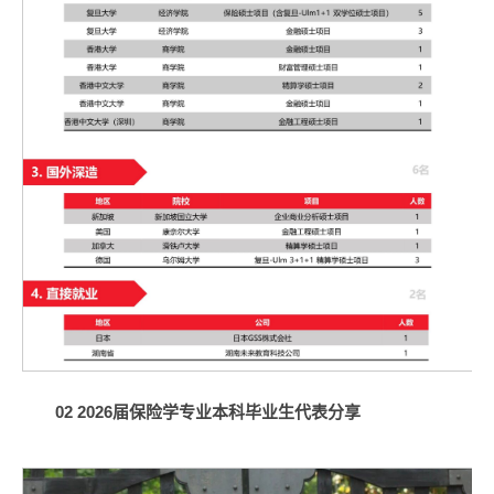
0
2
2026届保险学专业本科毕业生代表分享