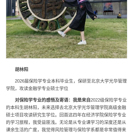
胡林阳
2026届保险学专业本科毕业生，保研至北京大学光华管理
学院，攻读金融学专业硕士学位
对保险学专业的感悟及寄语：
我是来自
2022级保险学专业
的本科生胡林阳，未来选择去北京大学光华管理学院高级金融
硕士项目攻读研究生学位。回首这四年在经济学院保险学专业
的学习旅程，我受益匪浅。无论是从专业课学习的深度还是从
课余生活的广度，我觉得风险管理与保险学系都是非常值得来