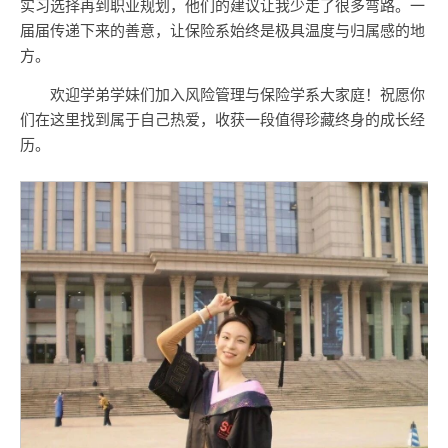
实习选择再到职业规划，他们的建议让我少走了很多弯路。一
届届传递下来的善意，让保险系始终是极具温度与归属感的地
方。
欢迎学弟学妹们加入风险管理与保险学系大家庭！祝愿你
们在这里找到属于自己热爱，收获一段值得珍藏终身的成长经
历。