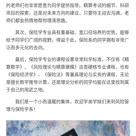
的老师们也非常愿意为同学提供指导。精算考试的细节、科研
项目的探索，还是对未来方向的建议，只要你主动去沟通，老
师们都会热情地帮你理清思路。
其次，保险学专业具有重基础、宽口径培养的优势，能够
给予同学们广阔的视野。得益于此，保险系的同学拥有非常广
泛而多元化的去向。
最后，保险学专业的课程设置非常科学标准，不仅有《精
算数学》、《风险理论与精算建模》这类硬核专业课程，也有
《保险经济学》、《保险法》等兼具理论与实务的课程，无论
是擅长数学推导计算，还是理论分析的同学均能在这里找到属
于自己的用武之地。
我们是一个小而温暖的集体，欢迎学弟学妹们来到风险管
理与保险学系！