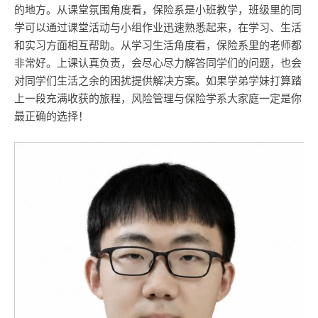
的地方。从课堂氛围角度看，保险系是小班教学，班级里的同
学可以通过课堂活动与小组作业迅速熟悉起来，在学习、生活
和实习方面相互帮助。从学习生活角度看，保险系里的老师都
非常好。上课认真负责，会尽心尽力解答同学们的问题，也会
对同学们生活之余的困扰提供解决方案。如果学弟学妹打算踏
上一段充满收获的旅程，风险管理与保险学系大家庭一定是你
最正确的选择！