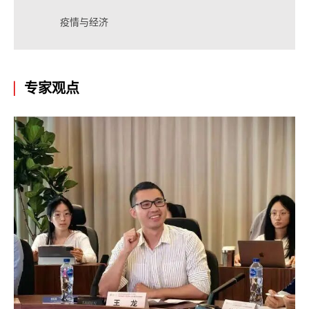
疫情与经济
专家观点