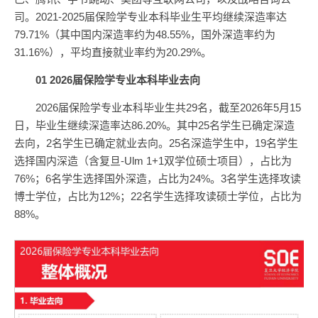
司。2021-2025届保险学专业本科毕业生平均继续深造率达
79.71%（其中国内深造率约为48.55%，国外深造率约为
31.16%），平均直接就业率约为20.29%。
0
1
2
026届保险学专业本科毕业去向
2026届保险学专业本科毕业生共29名，截至2026年5月15
日，毕业生继续深造率达86.20%。其中25名学生已确定深造
去向，2名学生已确定就业去向。25名深造学生中，19名学生
选择国内深造（含复旦-Ulm 1+1双学位硕士项目），占比为
76%；6名学生选择国外深造，占比为24%。3名学生选择攻读
博士学位，占比为12%；22名学生选择攻读硕士学位，占比为
88%。