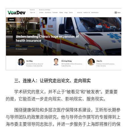
三、连接人：让研究走出论文、走向现实
学术研究的意义，并不止于“被看见”和“被发表”。更重要
的是，它能否进一步走向现实、影响现实、服务现实。
围绕健康保险和多层次医疗保障体系建设，王昕彤长期参
与导师团队的政策咨询研究。他与导师合作撰写的专报得到上
海市委主要领导同志批示，并进一步服务于上海即将推行的保