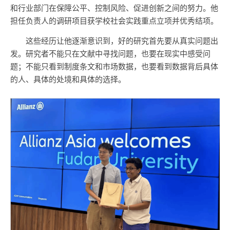
和行业部门在保障公平、控制风险、促进创新之间的努力。他
担任负责人的调研项目获学校社会实践重点立项并优秀结项。
这些经历让他逐渐意识到，好的研究首先要从真实问题出
发。研究者不能只在文献中寻找问题，也要在现实中感受问
题；不能只看到制度条文和市场数据，也要看到数据背后具体
的人、具体的处境和具体的选择。