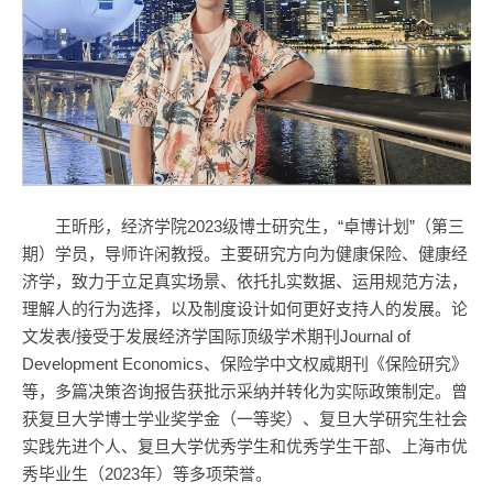
王昕彤，经济学院2023级博士研究生，“卓博计划”（第三
期）学员，导师许闲教授。主要研究方向为健康保险、健康经
济学，致力于立足真实场景、依托扎实数据、运用规范方法，
理解人的行为选择，以及制度设计如何更好支持人的发展。论
文发表/接受于发展经济学国际顶级学术期刊Journal of
Development Economics、保险学中文权威期刊《保险研究》
等，多篇决策咨询报告获批示采纳并转化为实际政策制定。曾
获复旦大学博士学业奖学金（一等奖）、复旦大学研究生社会
实践先进个人、复旦大学优秀学生和优秀学生干部、上海市优
秀毕业生（2023年）等多项荣誉。