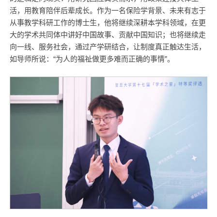
活，用教育陪伴后辈成长。作为一名保险学背景、未来有志于
从事教学科研工作的博士生，他将继续深耕本学科领域，在更
大的学术共同体中讲好中国故事、贡献中国知识；也将继续走
向一线、服务社会，通过产学研结合，让制度真正触达生活，
如导师所说：“为人的福祉做更多难而正确的事情”。