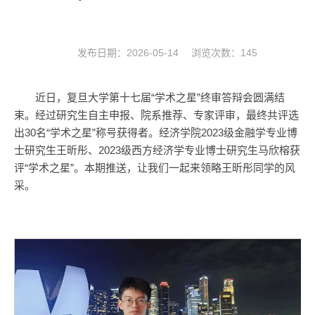
发布日期：2026-05-14 浏览次数：
145
近日，复旦大学第十七届“学术之星”终审答辩会圆满结
束。经过研究生自主申报、院系推荐、专家评审，最终共评选
出30名“学术之星”称号获得者。经济学院2023级金融学专业博
士研究生王昕彤、2023级西方经济学专业博士研究生马欣榕获
评“学术之星”。本期推送，让我们一起来领略王昕彤同学的风
采。