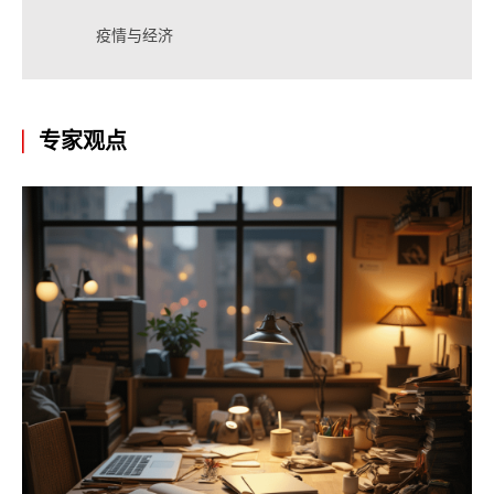
疫情与经济
专家观点