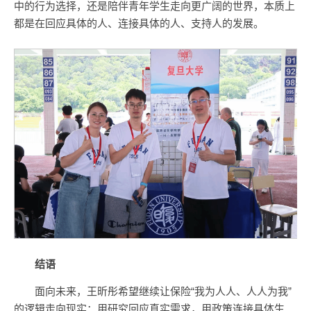
中的行为选择，还是陪伴青年学生走向更广阔的世界，本质上
都是在回应具体的人、连接具体的人、支持人的发展。
结语
面向未来，王昕彤希望继续让保险“我为人人、人人为我”
的逻辑走向现实：用研究回应真实需求，用政策连接具体生