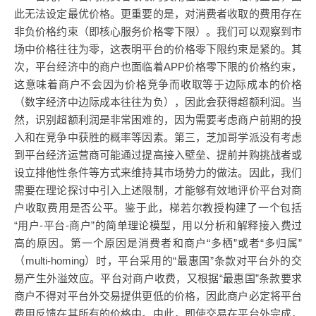
此无法设定最优价格。更重要的是，对消费者收取的费用存在
非负价格约束（即核心服务价格零下限）。我们可以观察到市
场中价格往往为零，这表明平台的价格零下限约束是紧的。其
次，平台经济中的商户也面临着APP价格零下限的价格约束，
这意味着商户不会因为价格竞争而收取等于边际成本的价格
（数字经济中边际成本往往为负），因此会获得超额利润。当
然，识别超额利润是非常困难的，因为需要考虑商户前期的投
入和在竞争中获胜的概率等因素。第三，芝加哥学派没有考虑
到平台经济运营商可能通过提高接入壁垒、提前并购挑战者或
设立排他性条件等方式来维持其市场势力的做法。因此，我们
需要在理论探讨中引入上述限制，才能够有效地评价平台对商
户收取费用是否公平。鉴于此，梯若尔教授构建了一个包括
“用户-平台-商户”的简单理论模型，用以分析和解释接入费过
高的原因。第一个原因是消费者和商户“多栖”或者“多归属”
（multi-homing）时，平台采用的“最惠国”条款对平台外的交
易产生外溢效应。平台对商户收费，又根据“最惠国”条款要求
商户不得对平台外交易提供更低的价格，因此商户必定将平台
费用反馈在其所有的价格中。由此，即使交易在平台外完成，