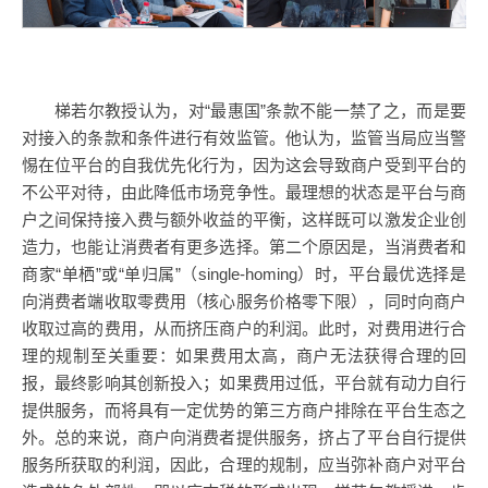
梯若尔教授认为，对“最惠国”条款不能一禁了之，而是要
对接入的条款和条件进行有效监管。他认为，监管当局应当警
惕在位平台的自我优先化行为，因为这会导致商户受到平台的
不公平对待，由此降低市场竞争性。最理想的状态是平台与商
户之间保持接入费与额外收益的平衡，这样既可以激发企业创
造力，也能让消费者有更多选择。第二个原因是，当消费者和
商家“单栖”或“单归属”（single-homing）时，平台最优选择是
向消费者端收取零费用（核心服务价格零下限），同时向商户
收取过高的费用，从而挤压商户的利润。此时，对费用进行合
理的规制至关重要：如果费用太高，商户无法获得合理的回
报，最终影响其创新投入；如果费用过低，平台就有动力自行
提供服务，而将具有一定优势的第三方商户排除在平台生态之
外。总的来说，商户向消费者提供服务，挤占了平台自行提供
服务所获取的利润，因此，合理的规制，应当弥补商户对平台