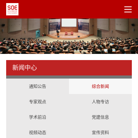
新闻中心
通知公告
综合新闻
专家观点
人物专访
学术前沿
党建信息
视频动态
宣传资料