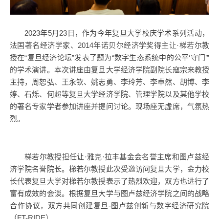
2023年5月23日，作为今年复旦大学校庆学术系列活动，
法国著名经济学家、2014年诺贝尔经济学奖得主让·梯若尔教
授在“复旦经济论坛”发表了题为“数字生态系统中的公平‘守门’”
的学术演讲。本次讲座由复旦大学经济学院副院长寇宗来教授
主持，周恕弘、王永钦、姚志勇、李玲芳、李卓然、胡博、李
婷、石烁、何超等复旦大学经济学院、管理学院以及其他学校
的著名专家学者参加讲座并提问讨论。现场座无虚席，气氛热
烈。
梯若尔教授担任让·雅克·拉丰基金会名誉主席和图卢兹经
济学院名誉院长。梯若尔教授此次受邀访问复旦大学，金力校
长代表复旦大学对梯若尔教授表示了热烈欢迎，双方也进行了
富有成效的会谈。根据复旦大学与图卢兹经济学院之间的战略
合作协议，双方共同创建复旦-图卢兹创新与数字经济研究院
（FT-RIDE）。