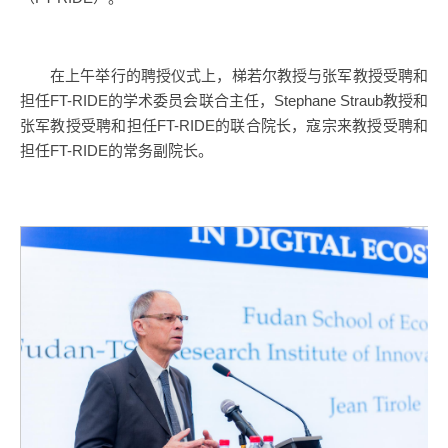
在上午举行的聘授仪式上，梯若尔教授与张军教授受聘和
担任FT-RIDE的学术委员会联合主任，Stephane Straub教授和
张军教授受聘和担任FT-RIDE的联合院长，寇宗来教授受聘和
担任FT-RIDE的常务副院长。