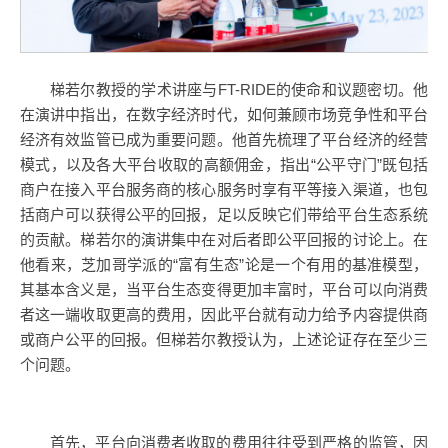
梯若尔教授的学术讲座与FT-RIDE的使命和议题密切。他
在演讲中指出，在数字经济时代，如何兼顾市场竞争性和平台
经济有效监管已成为重要问题。他首先梳理了平台经济的经营
模式，以及各大平台收取的高额佣金，指出“公平守门”既包括
商户在接入平台服务商的核心服务时享有平等接入渠道，也包
括商户可以获得公平的回报，足以反映它们带给平台生态系统
的贡献。梯若尔的演讲集中在对后者即公平回报的讨论上。在
他看来，芝加哥学派的“富有生态”论是一个有用的基准模型，
其基本含义是，当平台生态变得更加丰富时，平台可以向消费
者这一端收取更高的费用，因此平台就有动力给予内容提供商
或商户公平的回报。但梯若尔教授认为，上述论证存在至少三
个问题。
首先，平台向消费者收取的费用往往受到严格的监管，因