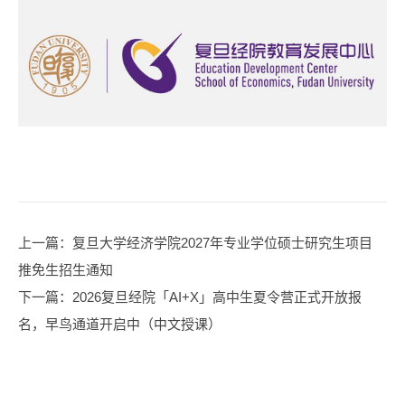
上一篇
：复旦大学经济学院2027年专业学位硕士研究生项目
推免生招生通知
下一篇
：2026复旦经院「AI+X」高中生夏令营正式开放报
名，早鸟通道开启中（中文授课）