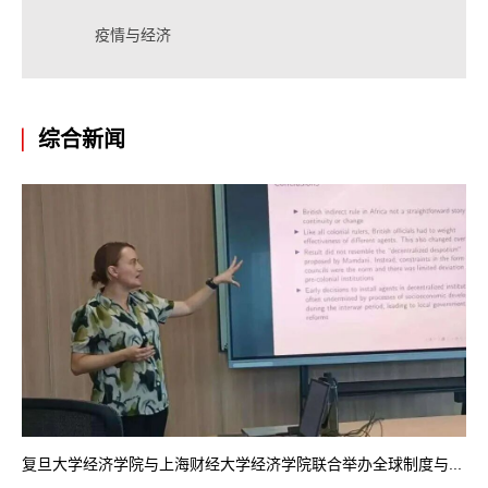
疫情与经济
综合新闻
复旦大学经济学院与上海财经大学经济学院联合举办全球制度与...