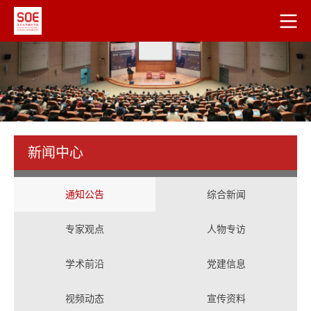
新闻中心
通知公告
综合新闻
专家观点
人物专访
学术前沿
党建信息
视频动态
宣传资料