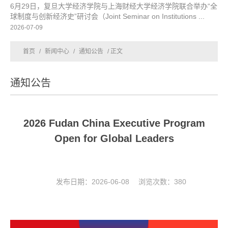
6月29日，复旦大学经济学院与上海财经大学经济学院联合举办“全
球制度与创新经济史”研讨会（Joint Seminar on Institutions ...
2026-07-09
首页
/
新闻中心
/
通知公告
/ 正文
通知公告
2026 Fudan China Executive Program
Open for Global Leaders
发布日期：2026-06-08 浏览次数：
380