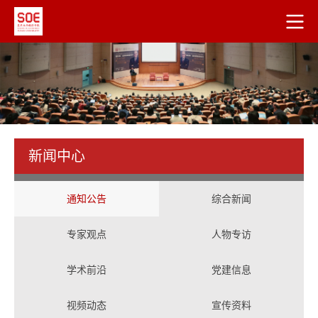
新闻中心
通知公告
综合新闻
专家观点
人物专访
学术前沿
党建信息
视频动态
宣传资料