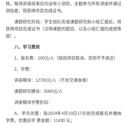
核。每场讲座结束后均设有小测验，全勤参与所有讲座并通过
测验者，将获得项目完成证书。
课题研究阶段：学生组队完成课题研究和小组汇报后，将
获得项目完成证书（注明课题的题目、以及小组汇报的成绩等
级）。
八、学习费用
1、报名费：100元/人（除因项目取消，否则不予退还）
2、学费：
讲座模块：12700元/人（不含交通食宿）
课题研究模块：5000元/人
讲座模块学费折扣：
A、早鸟优惠：指2024年4月19日17点前完成报名并缴纳
学费，优惠后学 费金额：11430 元；