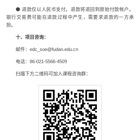
⚫ 退款仅以人民币支付。退款将退回到原始付款帐户。
银行交易费可能在退款过程中产生，需要求退款的一方承
担。
十、项目咨询：
邮件：edc_soe@fudan.edu.cn
电话：86-021-5566-4509
扫描下方二维码可加入课程咨询群：