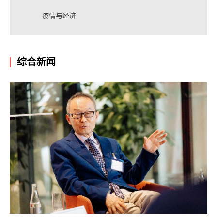
疫情与经济
综合新闻