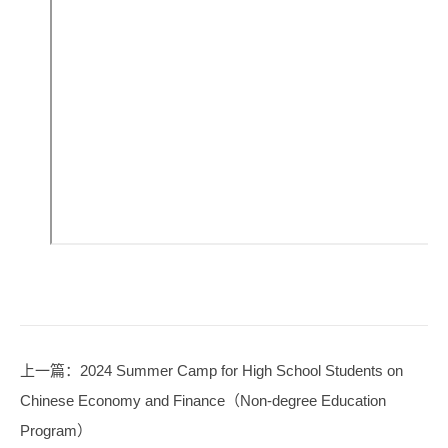
上一篇
：2024 Summer Camp for High School Students on
Chinese Economy and Finance（Non-degree Education
Program）