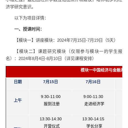
济学研究意识。
以下为项目详情：
一、授课时间：
【模块一】讲座模块：2024年7月15日-7月19日（5天）
【模块二】课题研究模块（仅限参与模块一的学生报
名）：2024年8月4日-8月10日（详见课程安排）
模块一中国经济与金融系
日期
7
月
15
日
7
月
16
日
9:30-11:00
9:00-11:30
上午
报到注册
走进经济学
13:30-14:30
13:30-14:15
开营仪式
学长分享